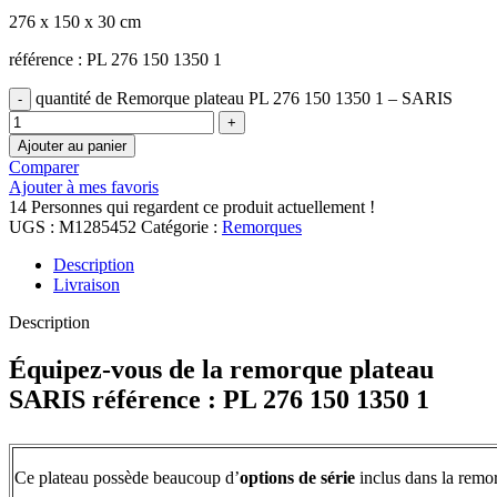
276 x 150 x 30 cm
référence : PL 276 150 1350 1
quantité de Remorque plateau PL 276 150 1350 1 – SARIS
Ajouter au panier
Comparer
Ajouter à mes favoris
14
Personnes qui regardent ce produit actuellement !
UGS :
M1285452
Catégorie :
Remorques
Description
Livraison
Description
Équipez-vous de la remorque plateau
SARIS référence : PL 276 150 1350 1
Ce plateau possède beaucoup d’
options de série
inclus dans la remo