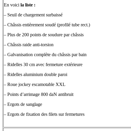
En voici
la liste :
– Seuil de chargement surbaissé
– Châssis entièrement soudé (profilé tube rect.)
– Plus de 200 points de soudure par châssis
– Châssis raide anti-torsion
– Galvanisation complète du châssis par bain
– Ridelles 30 cm avec fermeture extérieure
– Ridelles aluminium double paroi
– Roue jockey escamotable XXL
– Points d’arrimage 800 daN antibruit
– Ergots de sanglage
– Ergots de fixation des filets sur fermetures