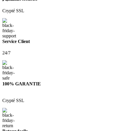
Crypté SSL
Service Client
24/7
100% GARANTIE
Crypté SSL