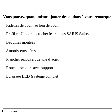
Vous pouvez quand même ajouter des options à votre remorque 
– Ridelles de 35cm au lieu de 30cm
– Profil en U pour accrocher les rampes SARIS Safety
– Béquilles montées
– Amortisseurs d’essieu
– Plancher recouvert de tôle d’acier
– Roue de secours avec support
– Éclairage LED (système complet)
Livraison