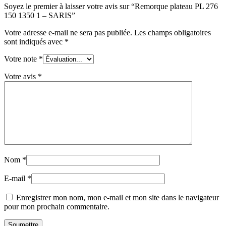
Soyez le premier à laisser votre avis sur “Remorque plateau PL 276
150 1350 1 – SARIS”
Votre adresse e-mail ne sera pas publiée.
Les champs obligatoires
sont indiqués avec
*
Votre note
*
Votre avis
*
Nom
*
E-mail
*
Enregistrer mon nom, mon e-mail et mon site dans le navigateur
pour mon prochain commentaire.