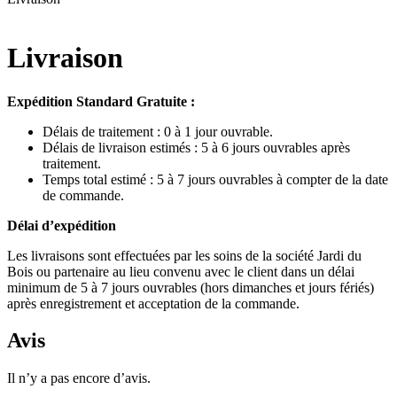
Livraison
Expédition Standard Gratuite :
Délais de traitement : 0 à 1 jour ouvrable.
Délais de livraison estimés : 5 à 6 jours ouvrables après
traitement.
Temps total estimé : 5 à 7 jours ouvrables à compter de la date
de commande.
Délai d’expédition
Les livraisons sont effectuées par les soins de la société Jardi du
Bois ou partenaire au lieu convenu avec le client dans un délai
minimum de 5 à 7 jours ouvrables (hors dimanches et jours fériés)
après enregistrement et acceptation de la commande.
Avis
Il n’y a pas encore d’avis.