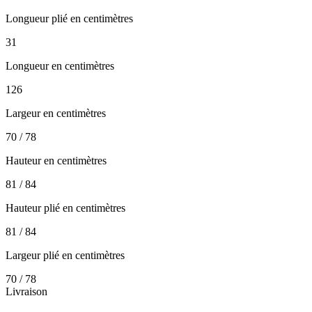
Longueur plié en centimètres
31
Longueur en centimètres
126
Largeur en centimètres
70 / 78
Hauteur en centimètres
81 / 84
Hauteur plié en centimètres
81 / 84
Largeur plié en centimètres
70 / 78
Livraison