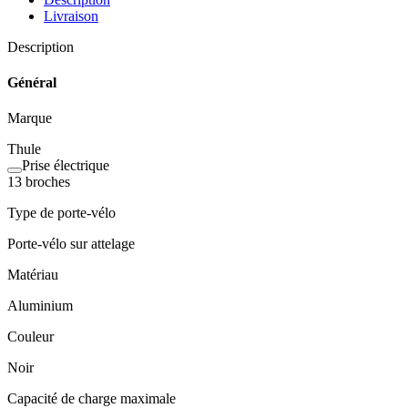
Livraison
Description
Général
Marque
Thule
Prise électrique
13 broches
Type de porte-vélo
Porte-vélo sur attelage
Matériau
Aluminium
Couleur
Noir
Capacité de charge maximale