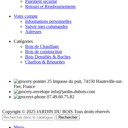
Paiement sécurisé
Retours et Remboursements
Votre compte
Informations personnelles
Suivre mes commandes
Adresses
Catégories
Bois de Chauffage
Bois de construction
Bois Densifiés & Buches
Charbon & Briquettes
25 Impasse du puit, 74150 Hauteville-sur-
Fier, France
info@jardin-dubois.com
07.49.60.75.82
Copyright © 2025 JARDIN DU BOIS
Tous droits réservés
Rechercher
Menu