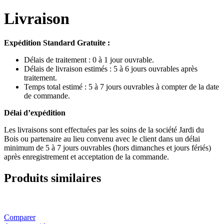
Livraison
Expédition Standard Gratuite :
Délais de traitement : 0 à 1 jour ouvrable.
Délais de livraison estimés : 5 à 6 jours ouvrables après
traitement.
Temps total estimé : 5 à 7 jours ouvrables à compter de la date
de commande.
Délai d’expédition
Les livraisons sont effectuées par les soins de la société Jardi du
Bois ou partenaire au lieu convenu avec le client dans un délai
minimum de 5 à 7 jours ouvrables (hors dimanches et jours fériés)
après enregistrement et acceptation de la commande.
Produits similaires
Comparer