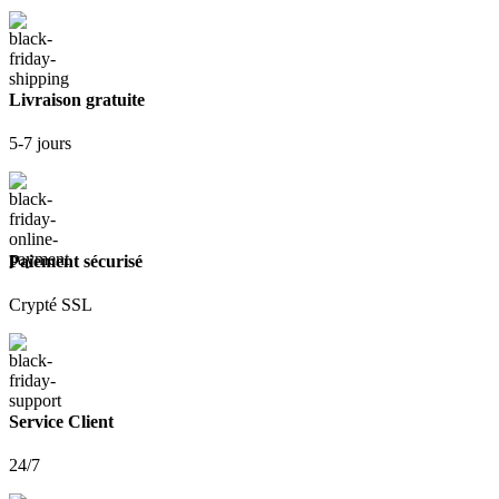
Livraison gratuite
5-7 jours
Paiement sécurisé
Crypté SSL
Service Client
24/7