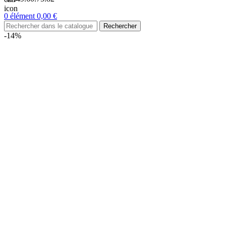
0
élément
0,00
€
Rechercher
-14%