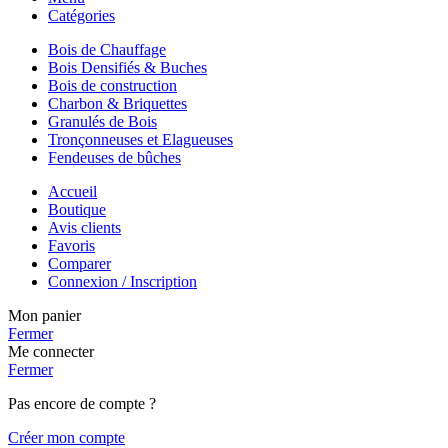
Catégories
Bois de Chauffage
Bois Densifiés & Buches
Bois de construction
Charbon & Briquettes
Granulés de Bois
Tronçonneuses et Elagueuses
Fendeuses de bûches
Accueil
Boutique
Avis clients
Favoris
Comparer
Connexion / Inscription
Mon panier
Fermer
Me connecter
Fermer
Pas encore de compte ?
Créer mon compte