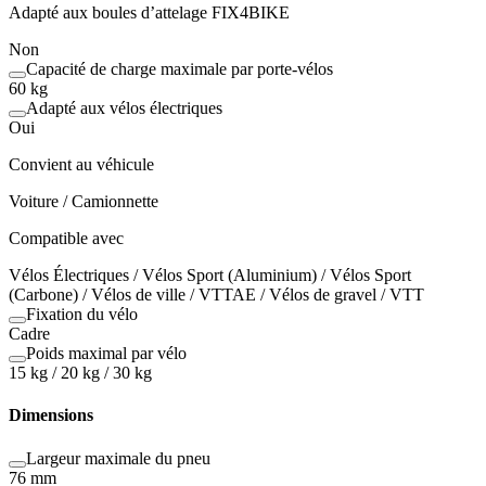
Adapté aux boules d’attelage FIX4BIKE
Non
Capacité de charge maximale par porte-vélos
60 kg
Adapté aux vélos électriques
Oui
Convient au véhicule
Voiture / Camionnette
Compatible avec
Vélos Électriques / Vélos Sport (Aluminium) / Vélos Sport
(Carbone) / Vélos de ville / VTTAE / Vélos de gravel / VTT
Fixation du vélo
Cadre
Poids maximal par vélo
15 kg / 20 kg / 30 kg
Dimensions
Largeur maximale du pneu
76 mm