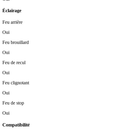
Éclairage
Feu arrière
Oui
Feu brouillard
Oui
Feu de recul
Oui
Feu clignotant
Oui
Feu de stop
Oui
Compatibilité