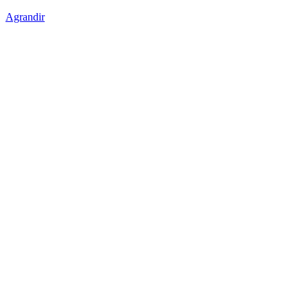
Agrandir