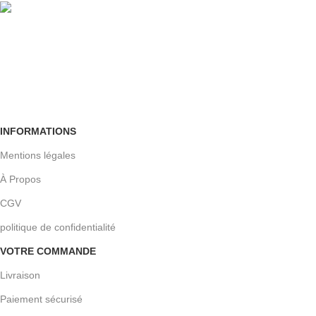
Retour facile
Sous 30 jours
INFORMATIONS
Mentions légales
À Propos
CGV
politique de confidentialité
VOTRE COMMANDE
Livraison
Paiement sécurisé