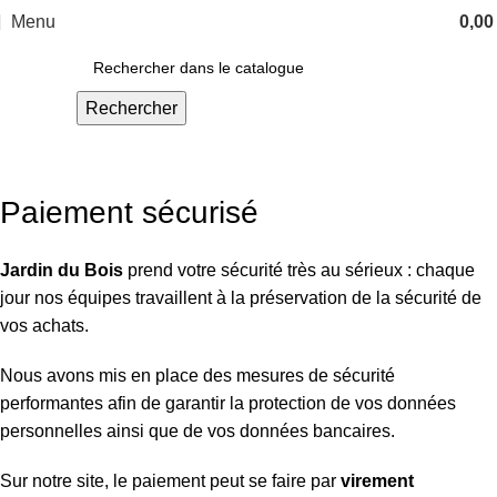
Menu
0,0
Rechercher
Paiement sécurisé
Paiement sécurisé
Jardin du
Bois
prend votre sécurité très au sérieux : chaque
jour nos équipes travaillent à la préservation de la sécurité de
vos achats.
Nous avons mis en place des mesures de sécurité
performantes afin de garantir la protection de vos données
personnelles ainsi que de vos données bancaires.
Sur notre site, le paiement peut se faire par
virement