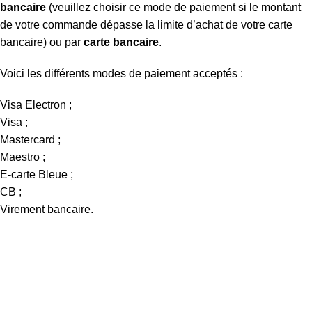
bancaire
(veuillez choisir ce mode de paiement si le montant
de votre commande dépasse la limite d’achat de votre carte
bancaire) ou par
carte bancaire
.
Voici les différents modes de paiement acceptés :
Visa Electron ;
Visa ;
Mastercard ;
Maestro ;
E-carte Bleue ;
CB ;
Virement bancaire.