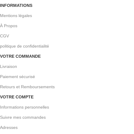
INFORMATIONS
Mentions légales
À Propos
CGV
politique de confidentialité
VOTRE COMMANDE
Livraison
Paiement sécurisé
Retours et Remboursements
VOTRE COMPTE
Informations personnelles
Suivre mes commandes
Adresses