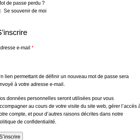
ot de passe perdu ?
Se souvenir de moi
’inscrire
dresse e-mail
*
n lien permettant de définir un nouveau mot de passe sera
nvoyé à votre adresse e-mail.
os données personnelles seront utilisées pour vous
ccompagner au cours de votre visite du site web, gérer l’accès 
otre compte, et pour d’autres raisons décrites dans notre
olitique de confidentialité
.
S’inscrire