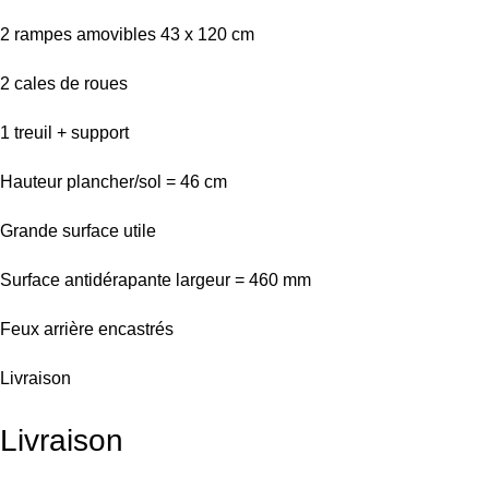
2 rampes amovibles 43 x 120 cm
2 cales de roues
1 treuil + support
Hauteur plancher/sol = 46 cm
Grande surface utile
Surface antidérapante largeur = 460 mm
Feux arrière encastrés
Livraison
Livraison