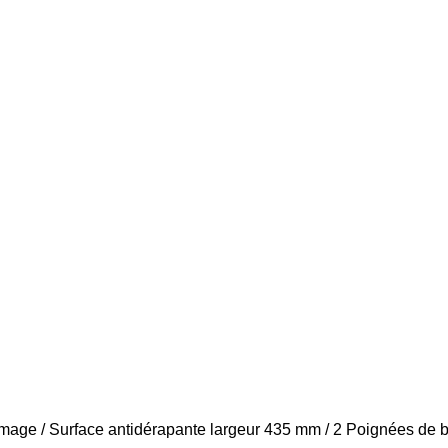
mage / Surface antidérapante largeur 435 mm / 2 Poignées de b