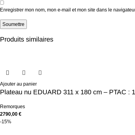
Enregistrer mon nom, mon e-mail et mon site dans le navigate
Produits similaires
Ajouter au panier
Plateau nu EDUARD 311 x 180 cm – PTAC : 1
Remorques
2790,00
€
-15%