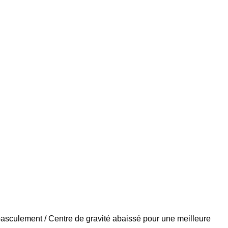
asculement / Centre de gravité abaissé pour une meilleure