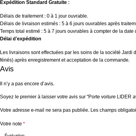
Expédition Standard Gratuite :
Délais de traitement : 0 à 1 jour ouvrable.
Délais de livraison estimés : 5 à 6 jours ouvrables après traitem
Temps total estimé : 5 à 7 jours ouvrables à compter de la dat
Délai d’expédition
Les livraisons sont effectuées par les soins de la société Jard
fériés) après enregistrement et acceptation de la commande.
Avis
Il n’y a pas encore d’avis.
Soyez le premier à laisser votre avis sur “Porte voiture LIDER
Votre adresse e-mail ne sera pas publiée.
Les champs obligatoi
Votre note
*