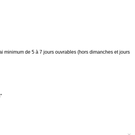
élai minimum de 5 à 7 jours ouvrables (hors dimanches et jours
”