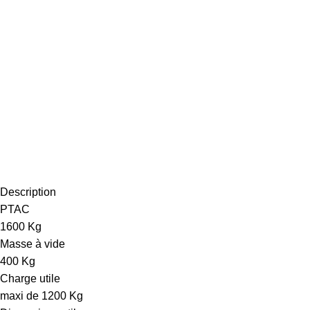
Description
PTAC
1600 Kg
Masse à vide
400 Kg
Charge utile
maxi de 1200 Kg