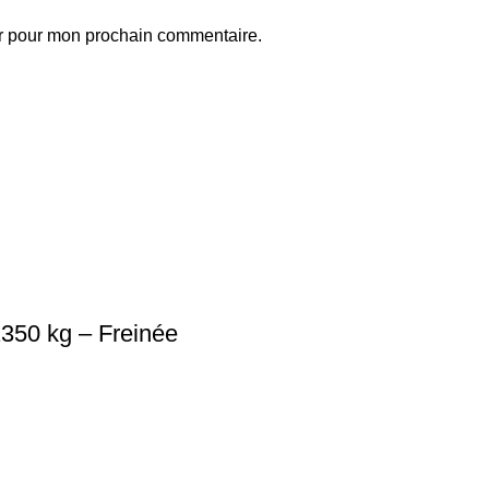
ur pour mon prochain commentaire.
350 kg – Freinée