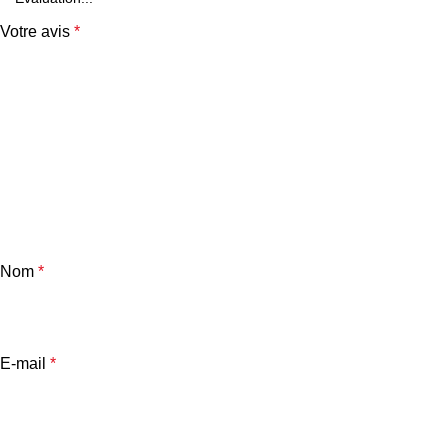
Votre avis
*
Nom
*
E-mail
*