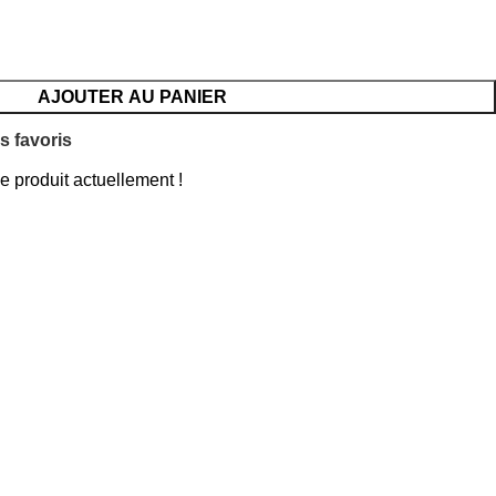
AJOUTER AU PANIER
s favoris
 produit actuellement !