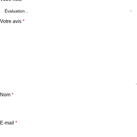
Votre avis
*
Nom
*
E-mail
*