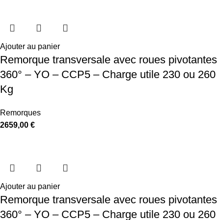
Ajouter au panier
Remorque transversale avec roues pivotantes
360° – YO – CCP5 – Charge utile 230 ou 260
Kg
Remorques
2659,00
€
Ajouter au panier
Remorque transversale avec roues pivotantes
360° – YO – CCP5 – Charge utile 230 ou 260