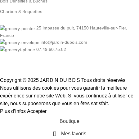
Bois Densifiés & Buches
Charbon & Briquettes
25 Impasse du puit, 74150 Hauteville-sur-Fier,
France
info@jardin-dubois.com
07.49.60.75.82
Copyright © 2025 JARDIN DU BOIS
Tous droits réservés
Nous utilisons des cookies pour vous garantir la meilleure
expérience sur notre site Web. Si vous continuez à utiliser ce
site, nous supposerons que vous en êtes satisfait.
Plus d’infos
Accepter
Boutique
Mes favoris