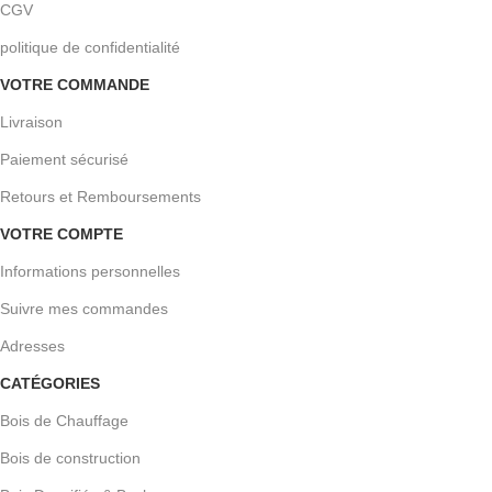
CGV
politique de confidentialité
VOTRE COMMANDE
Livraison
Paiement sécurisé
Retours et Remboursements
VOTRE COMPTE
Informations personnelles
Suivre mes commandes
Adresses
CATÉGORIES
Bois de Chauffage
Bois de construction