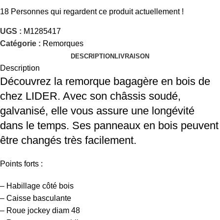
18
Personnes qui regardent ce produit actuellement !
UGS :
M1285417
Catégorie :
Remorques
DESCRIPTION
LIVRAISON
Description
Découvrez la remorque bagagère en bois de
chez LIDER. Avec son châssis soudé,
galvanisé, elle vous assure une longévité
dans le temps. Ses panneaux en bois peuvent
être changés très facilement.
Points forts :
– Habillage côté bois
– Caisse basculante
– Roue jockey diam 48