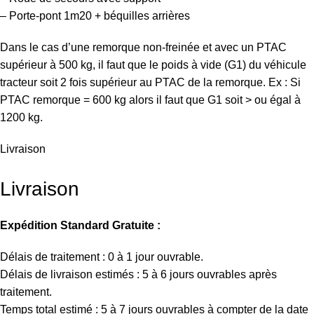
– Porte-pont 1m20 + béquilles arrières
Dans le cas d’une remorque non-freinée et avec un PTAC
supérieur à 500 kg, il faut que le poids à vide (G1) du véhicule
tracteur soit 2 fois supérieur au PTAC de la remorque. Ex : Si
PTAC remorque = 600 kg alors il faut que G1 soit > ou égal à
1200 kg.
Livraison
Livraison
Expédition Standard Gratuite :
Délais de traitement : 0 à 1 jour ouvrable.
Délais de livraison estimés : 5 à 6 jours ouvrables après
traitement.
Temps total estimé : 5 à 7 jours ouvrables à compter de la date