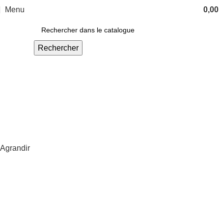
Menu
0,0
Rechercher
Agrandir