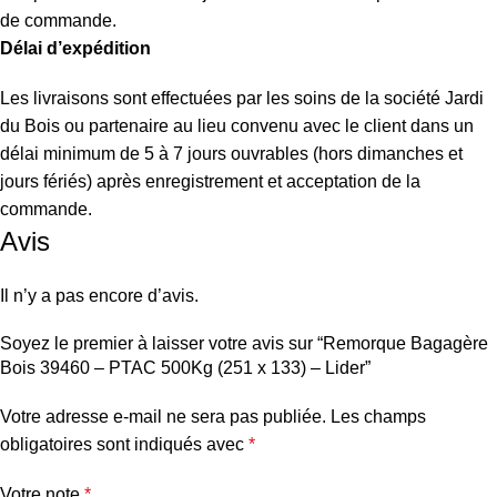
de commande.
Délai d’expédition
Les livraisons sont effectuées par les soins de la société Jardi
du Bois ou partenaire au lieu convenu avec le client dans un
délai minimum de 5 à 7 jours ouvrables (hors dimanches et
jours fériés) après enregistrement et acceptation de la
commande.
Avis
Il n’y a pas encore d’avis.
Soyez le premier à laisser votre avis sur “Remorque Bagagère
Bois 39460 – PTAC 500Kg (251 x 133) – Lider”
Votre adresse e-mail ne sera pas publiée.
Les champs
obligatoires sont indiqués avec
*
Votre note
*