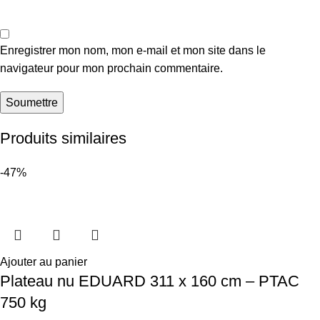
Enregistrer mon nom, mon e-mail et mon site dans le
navigateur pour mon prochain commentaire.
Produits similaires
-47%
Ajouter au panier
Plateau nu EDUARD 311 x 160 cm – PTAC
750 kg