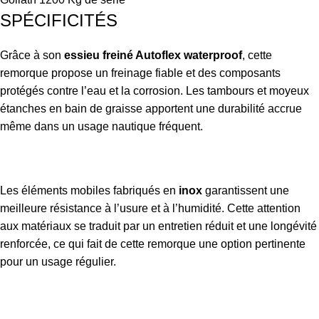
SPÉCIFICITÉS
Grâce à son
essieu freiné Autoflex waterproof
, cette
remorque propose un freinage fiable et des composants
protégés contre l’eau et la corrosion. Les tambours et moyeux
étanches en bain de graisse apportent une durabilité accrue
même dans un usage nautique fréquent.
Les éléments mobiles fabriqués en
inox
garantissent une
meilleure résistance à l’usure et à l’humidité. Cette attention
aux matériaux se traduit par un entretien réduit et une longévité
renforcée, ce qui fait de cette remorque une option pertinente
pour un usage régulier.