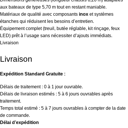
aux bateaux de type 5,70 m tout en restant maniable.
Matériaux de qualité avec composants
inox
et systèmes
étanches qui réduisent les besoins d’entretien.
Équipement complet (treuil, butée réglable, kit rinçage, feux
LED) prêt à l’usage sans nécessiter d’ajouts immédiats.
Livraison
Livraison
Expédition Standard Gratuite :
Délais de traitement : 0 à 1 jour ouvrable.
Délais de livraison estimés : 5 à 6 jours ouvrables après
traitement.
Temps total estimé : 5 à 7 jours ouvrables à compter de la date
de commande.
Délai d’expédition