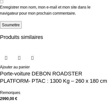
Enregistrer mon nom, mon e-mail et mon site dans le
navigateur pour mon prochain commentaire.
Produits similaires
Ajouter au panier
Porte-voiture DEBON ROADSTER
PLATFORM- PTAC : 1300 Kg – 260 x 180 cm
Remorques
2990,00
€