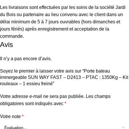
Les livraisons sont effectuées par les soins de la société Jardi
du Bois ou partenaire au lieu convenu avec le client dans un
délai minimum de 5 à 7 jours ouvrables (hors dimanches et
jours fériés) après enregistrement et acceptation de la
commande.
Avis
Il n’y a pas encore d’avis.
Soyez le premier à laisser votre avis sur “Porte bateau
immergeable SUN WAY FAST – D2413 – PTAC : 1350Kg – Kit
rouleaux – 1 essieu freiné”
Votre adresse e-mail ne sera pas publiée.
Les champs
obligatoires sont indiqués avec
*
Votre note
*