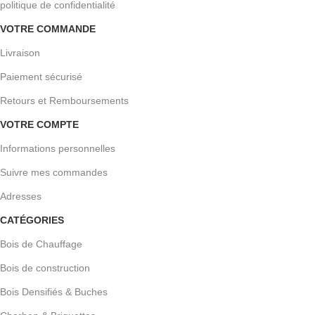
politique de confidentialité
VOTRE COMMANDE
Livraison
Paiement sécurisé
Retours et Remboursements
VOTRE COMPTE
Informations personnelles
Suivre mes commandes
Adresses
CATÉGORIES
Bois de Chauffage
Bois de construction
Bois Densifiés & Buches