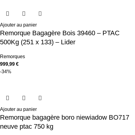
Ajouter au panier
Remorque Bagagère Bois 39460 – PTAC
500Kg (251 x 133) – Lider
Remorques
999,99
€
-34%
Ajouter au panier
Remorque bagagère boro niewiadow BO717
neuve ptac 750 kg