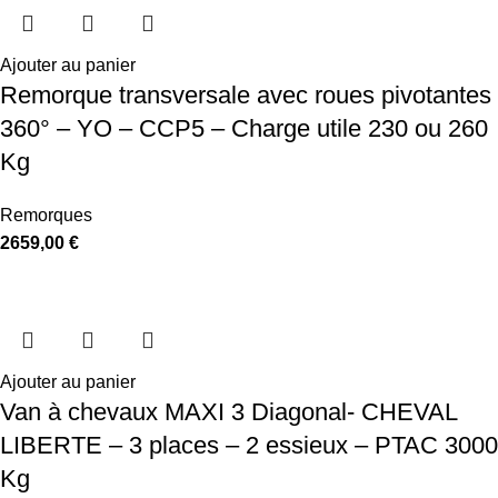
Ajouter au panier
Remorque transversale avec roues pivotantes
360° – YO – CCP5 – Charge utile 230 ou 260
Kg
Remorques
2659,00
€
Ajouter au panier
Van à chevaux MAXI 3 Diagonal- CHEVAL
LIBERTE – 3 places – 2 essieux – PTAC 3000
Kg