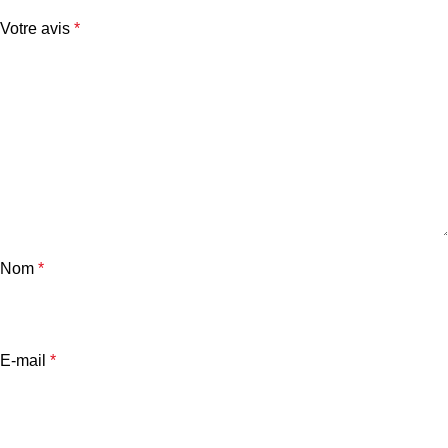
Votre avis
*
Nom
*
E-mail
*