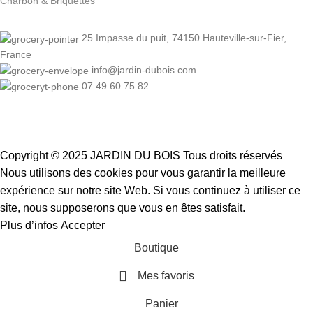
Charbon & Briquettes
25 Impasse du puit, 74150 Hauteville-sur-Fier,
France
info@jardin-dubois.com
07.49.60.75.82
Copyright © 2025 JARDIN DU BOIS
Tous droits réservés
Nous utilisons des cookies pour vous garantir la meilleure
expérience sur notre site Web. Si vous continuez à utiliser ce
site, nous supposerons que vous en êtes satisfait.
Plus d’infos
Accepter
Boutique
Mes favoris
Panier