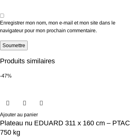
Enregistrer mon nom, mon e-mail et mon site dans le
navigateur pour mon prochain commentaire.
Produits similaires
-47%
Ajouter au panier
Plateau nu EDUARD 311 x 160 cm – PTAC
750 kg