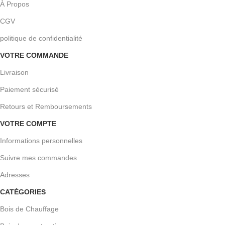
À Propos
CGV
politique de confidentialité
VOTRE COMMANDE
Livraison
Paiement sécurisé
Retours et Remboursements
VOTRE COMPTE
Informations personnelles
Suivre mes commandes
Adresses
CATÉGORIES
Bois de Chauffage