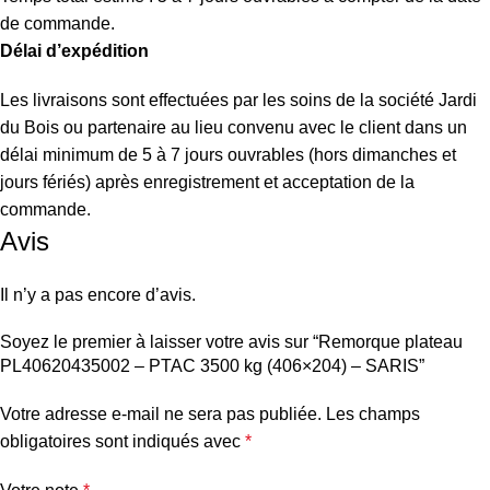
de commande.
Délai d’expédition
Les livraisons sont effectuées par les soins de la société Jardi
du Bois ou partenaire au lieu convenu avec le client dans un
délai minimum de 5 à 7 jours ouvrables (hors dimanches et
jours fériés) après enregistrement et acceptation de la
commande.
Avis
Il n’y a pas encore d’avis.
Soyez le premier à laisser votre avis sur “Remorque plateau
PL40620435002 – PTAC 3500 kg (406×204) – SARIS”
Votre adresse e-mail ne sera pas publiée.
Les champs
obligatoires sont indiqués avec
*