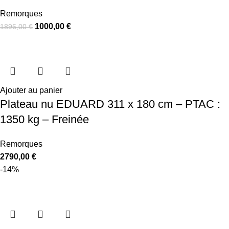
Remorques
1000,00
€
1896,00
€
Ajouter au panier
Plateau nu EDUARD 311 x 180 cm – PTAC :
1350 kg – Freinée
Remorques
2790,00
€
-14%