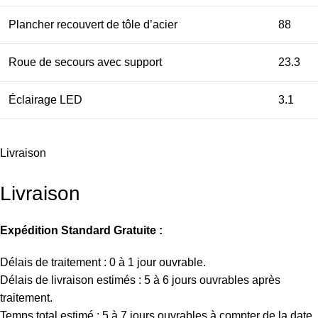
Plancher recouvert de tôle d’acier
88
Roue de secours avec support
23.3
Éclairage LED
3.1
Livraison
Livraison
Expédition Standard Gratuite :
Délais de traitement : 0 à 1 jour ouvrable.
Délais de livraison estimés : 5 à 6 jours ouvrables après
traitement.
Temps total estimé : 5 à 7 jours ouvrables à compter de la date