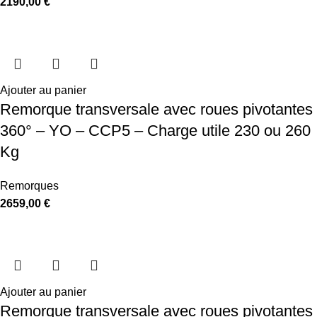
2190,00
€
Ajouter au panier
Remorque transversale avec roues pivotantes
360° – YO – CCP5 – Charge utile 230 ou 260
Kg
Remorques
2659,00
€
Ajouter au panier
Remorque transversale avec roues pivotantes