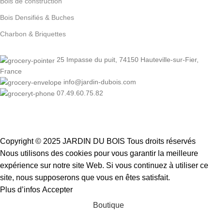
Bois de construction
Bois Densifiés & Buches
Charbon & Briquettes
25 Impasse du puit, 74150 Hauteville-sur-Fier,
France
info@jardin-dubois.com
07.49.60.75.82
Copyright © 2025 JARDIN DU BOIS
Tous droits réservés
Nous utilisons des cookies pour vous garantir la meilleure
expérience sur notre site Web. Si vous continuez à utiliser ce
site, nous supposerons que vous en êtes satisfait.
Plus d’infos
Accepter
Boutique