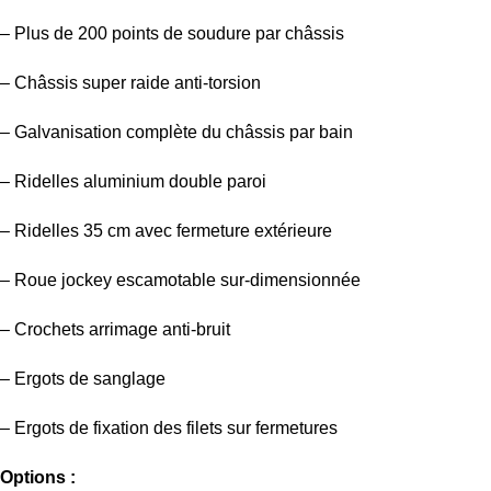
– Plus de 200 points de soudure par châssis
– Châssis super raide anti-torsion
– Galvanisation complète du châssis par bain
– Ridelles aluminium double paroi
– Ridelles 35 cm avec fermeture extérieure
– Roue jockey escamotable sur-dimensionnée
– Crochets arrimage anti-bruit
– Ergots de sanglage
– Ergots de fixation des filets sur fermetures
Options :