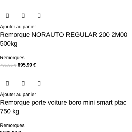
Ajouter au panier
Remorque NORAUTO REGULAR 200 2M00
500kg
Remorques
695,99
€
795,95
€
Ajouter au panier
Remorque porte voiture boro mini smart ptac
750 kg
Remorques