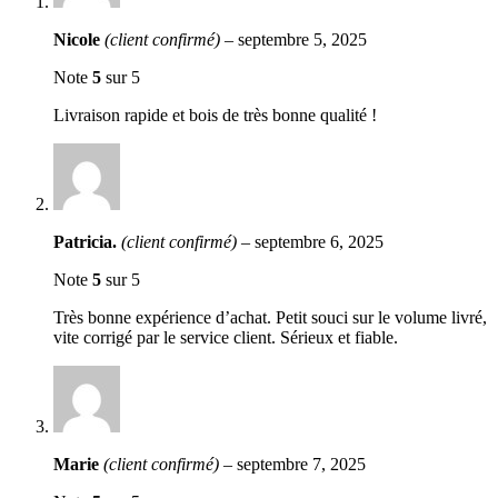
Nicole
(client confirmé)
–
septembre 5, 2025
Note
5
sur 5
Livraison rapide et bois de très bonne qualité !
Patricia.
(client confirmé)
–
septembre 6, 2025
Note
5
sur 5
Très bonne expérience d’achat. Petit souci sur le volume livré,
vite corrigé par le service client. Sérieux et fiable.
Marie
(client confirmé)
–
septembre 7, 2025