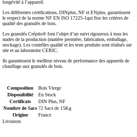
longévité à l’appareil.
Les différentes certifications, DINplus, NF et ENplus, garantissent
le respect de la norme NF EN ISO 17225-1qui fixe les critères de
qualité des granulés de bois.
Les granulés Crépito® font l’objet d’un suivi rigoureux à tous les
stades de la production (matière première, fabrication, emballage,
stockage). Les contrôles qualité et les tests produits sont réalisés sur
site et au laboratoire CERIC.
Ils garantissent le meilleur niveau de performance des appareils de
chauffage aux granulés de bois.
Composition
Bois Vierge
Disponibilité
En Stock
Certificats
DIN Plus, NF
Nombre de Sacs
72 Sacs de 15Kg
Origine
France
Livraison