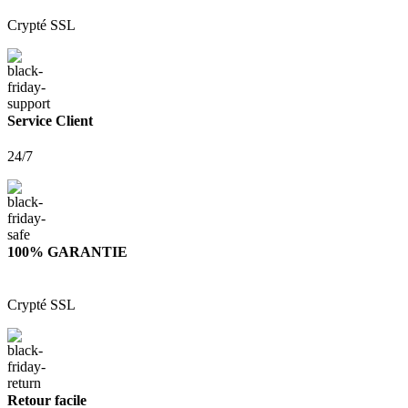
Crypté SSL
Service Client
24/7
100% GARANTIE
Crypté SSL
Retour facile