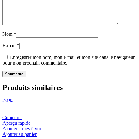
Nom
*
E-mail
*
Enregistrer mon nom, mon e-mail et mon site dans le navigateur
pour mon prochain commentaire.
Produits similaires
-31%
Comparer
Aperçu rapide
Ajouter à mes favoris
Ajouter au panier