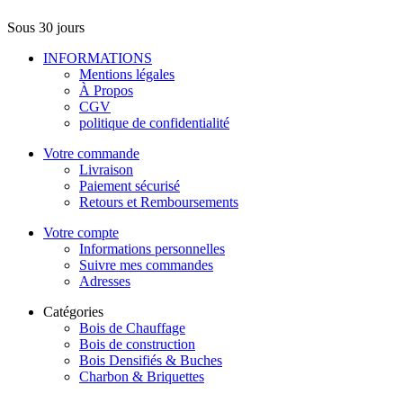
Sous 30 jours
INFORMATIONS
Mentions légales
À Propos
CGV
politique de confidentialité
Votre commande
Livraison
Paiement sécurisé
Retours et Remboursements
Votre compte
Informations personnelles
Suivre mes commandes
Adresses
Catégories
Bois de Chauffage
Bois de construction
Bois Densifiés & Buches
Charbon & Briquettes