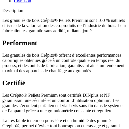
Livraison
Description
Les granulés de bois Crépito® Pellets Premium sont 100 % naturels
et issus de la valorisation des co-produits de l’industrie du bois. Leur
fabrication est garantie sans additif, ni liant ajouté.
Performant
Les granulés de bois Crépito® offrent d’excellentes performances
calorifiques obtenues grâce à un contrôle qualité en temps réel du
process, et des outils de fabrication, garantissant ainsi un rendement
maximal des appareils de chauffage aux granulés.
Certifié
Les Crépito® Pellets Premium sont certifiés DINplus et NF
garantissant une sécurité et un confort d’utilisation optimum. Les
granulés s’écoulent parfaitement via la vis sans fin dans le système
de l’appareil grâce à une granulométrie constante et régulière.
La très faible teneur en poussière et en humidité des granulés
Crépito®, permet d’éviter tout bourrage ou encrassage et garantit