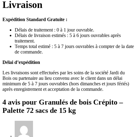
Livraison
Expédition Standard Gratuite :
Délais de traitement : 0 à 1 jour ouvrable.
Délais de livraison estimés : 5 à 6 jours ouvrables après
traitement.
Temps total estimé : 5 à 7 jours ouvrables à compter de la date
de commande.
Délai d’expédition
Les livraisons sont effectuées par les soins de la société Jardi du
Bois ou partenaire au lieu convenu avec le client dans un délai
minimum de 5 à 7 jours ouvrables (hors dimanches et jours fériés)
après enregistrement et acceptation de la commande.
4 avis pour
Granulés de bois Crépito –
Palette 72 sacs de 15 kg