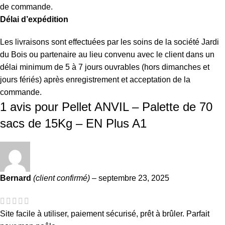
de commande.
Délai d’expédition
Les livraisons sont effectuées par les soins de la société Jardi
du Bois ou partenaire au lieu convenu avec le client dans un
délai minimum de 5 à 7 jours ouvrables (hors dimanches et
jours fériés) après enregistrement et acceptation de la
commande.
1 avis pour
Pellet ANVIL – Palette de 70
sacs de 15Kg – EN Plus A1
Bernard
(client confirmé)
–
septembre 23, 2025
Site facile à utiliser, paiement sécurisé, prêt à brûler. Parfait