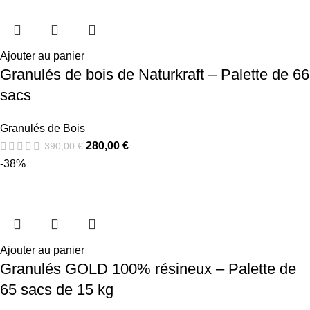
Ajouter au panier
Granulés de bois de Naturkraft – Palette de 66
sacs
Granulés de Bois
280,00
€
390,00
€
-38%
Ajouter au panier
Granulés GOLD 100% résineux – Palette de
65 sacs de 15 kg