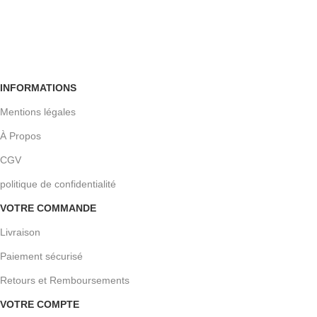
Retour facile
Sous 30 jours
INFORMATIONS
Mentions légales
À Propos
CGV
politique de confidentialité
VOTRE COMMANDE
Livraison
Paiement sécurisé
Retours et Remboursements
VOTRE COMPTE