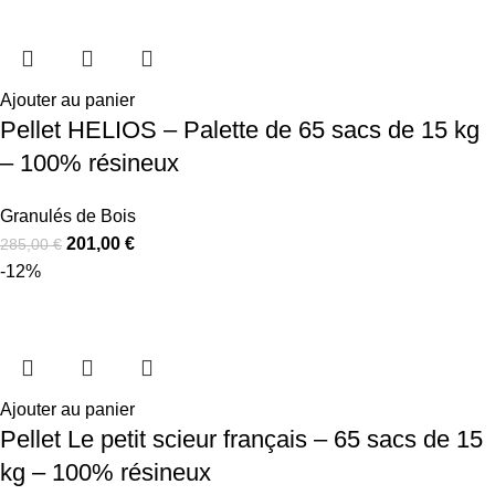
Ajouter au panier
Pellet HELIOS – Palette de 65 sacs de 15 kg
– 100% résineux
Granulés de Bois
201,00
€
285,00
€
-12%
Ajouter au panier
Pellet Le petit scieur français – 65 sacs de 15
kg – 100% résineux