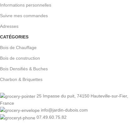
Informations personnelles
Suivre mes commandes
Adresses
CATÉGORIES
Bois de Chauffage
Bois de construction
Bois Densifiés & Buches
Charbon & Briquettes
25 Impasse du puit, 74150 Hauteville-sur-Fier,
France
info@jardin-dubois.com
07.49.60.75.82