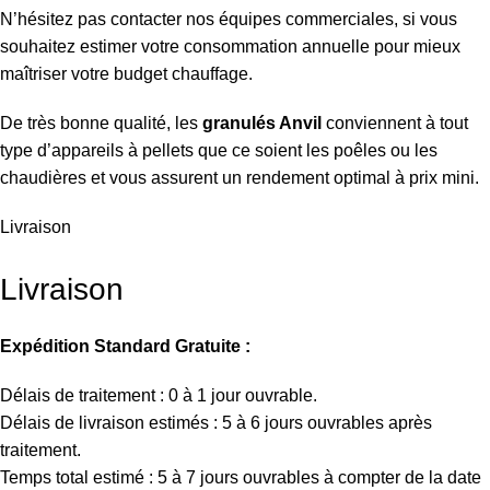
N’hésitez pas contacter nos équipes commerciales, si vous
souhaitez estimer votre consommation annuelle pour mieux
maîtriser votre budget chauffage.
De très bonne qualité, les
granulés Anvil
conviennent à tout
type d’appareils à pellets que ce soient les poêles ou les
chaudières et vous assurent un rendement optimal à prix mini.
Livraison
Livraison
Expédition Standard Gratuite :
Délais de traitement : 0 à 1 jour ouvrable.
Délais de livraison estimés : 5 à 6 jours ouvrables après
traitement.
Temps total estimé : 5 à 7 jours ouvrables à compter de la date