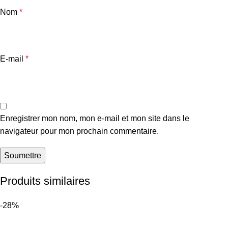
Nom
*
E-mail
*
Enregistrer mon nom, mon e-mail et mon site dans le
navigateur pour mon prochain commentaire.
Produits similaires
-28%