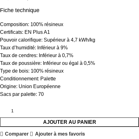
Fiche technique
Composition: 100% résineux
Certificats: EN Plus A1
Pouvoir calorifique: Supérieur à 4,7 kWh/kg
Taux d’humidité: Inférieur à 9%
Taux de cendres: Inférieur à 0,7%
Taux de poussière: Inférieur ou égal à 0,5%
Type de bois: 100% résineux
Conditionnement: Palette
Origine: Union Européenne
Sacs par palette: 70
AJOUTER AU PANIER
Comparer
Ajouter à mes favoris