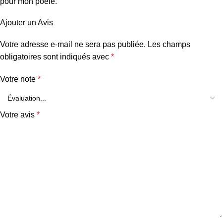
pour mon poêle.
Ajouter un Avis
Votre adresse e-mail ne sera pas publiée.
Les champs
obligatoires sont indiqués avec
*
Votre note
*
Votre avis
*