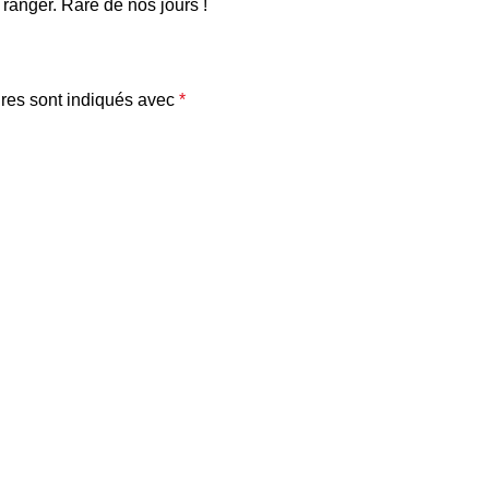
 ranger. Rare de nos jours !
res sont indiqués avec
*