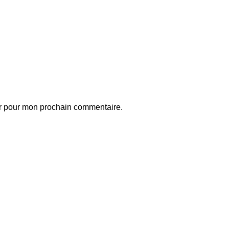
ur pour mon prochain commentaire.