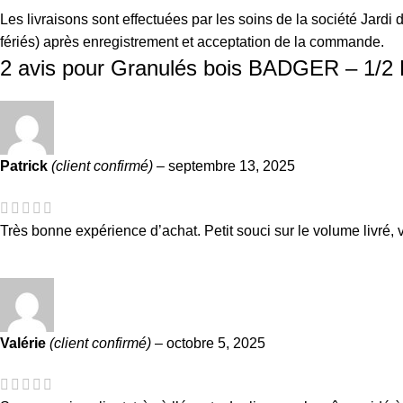
Les livraisons sont effectuées par les soins de la société Jard
fériés) après enregistrement et acceptation de la commande.
2 avis pour
Granulés bois BADGER – 1/2 P
Patrick
(client confirmé)
–
septembre 13, 2025
Très bonne expérience d’achat. Petit souci sur le volume livré, vit
Valérie
(client confirmé)
–
octobre 5, 2025