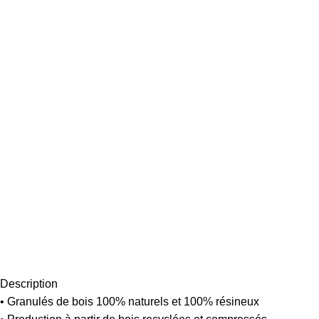
Description
• Granulés de bois 100% naturels et 100% résineux