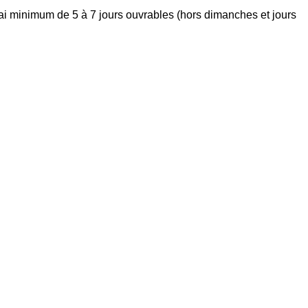
élai minimum de 5 à 7 jours ouvrables (hors dimanches et jours