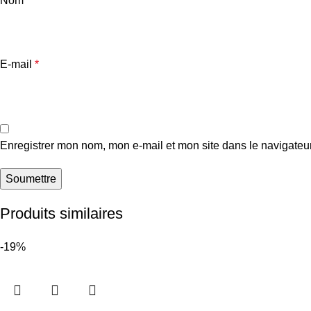
Nom
*
E-mail
*
Enregistrer mon nom, mon e-mail et mon site dans le navigate
Produits similaires
-19%