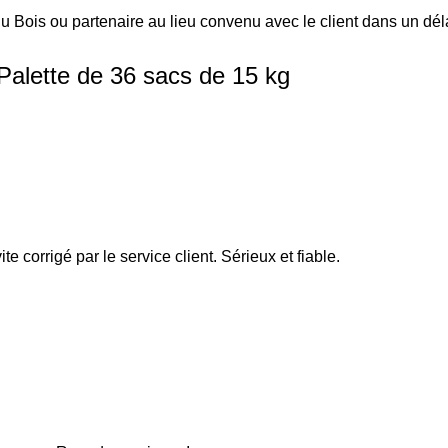
i du Bois ou partenaire au lieu convenu avec le client dans un d
alette de 36 sacs de 15 kg
e corrigé par le service client. Sérieux et fiable.