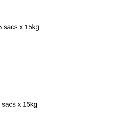
 sacs x 15kg
 sacs x 15kg