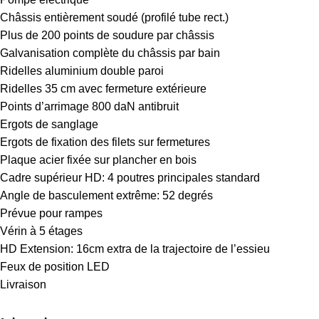
Châssis entièrement soudé (profilé tube rect.)
Plus de 200 points de soudure par châssis
Galvanisation complète du châssis par bain
Ridelles aluminium double paroi
Ridelles 35 cm avec fermeture extérieure
Points d’arrimage 800 daN antibruit
Ergots de sanglage
Ergots de fixation des filets sur fermetures
Plaque acier fixée sur plancher en bois
Cadre supérieur HD: 4 poutres principales standard
Angle de basculement extrême: 52 degrés
Prévue pour rampes
Vérin à 5 étages
HD Extension: 16cm extra de la trajectoire de l’essieu
Feux de position LED
Livraison