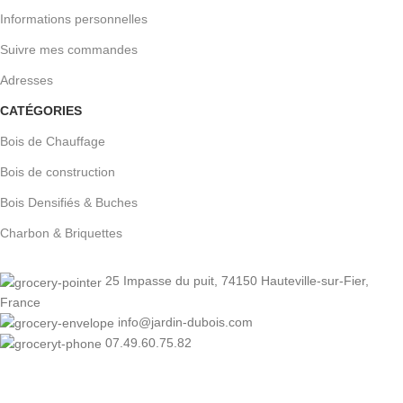
Informations personnelles
Suivre mes commandes
Adresses
CATÉGORIES
Bois de Chauffage
Bois de construction
Bois Densifiés & Buches
Charbon & Briquettes
25 Impasse du puit, 74150 Hauteville-sur-Fier,
France
info@jardin-dubois.com
07.49.60.75.82