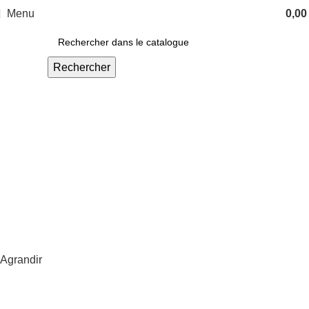
Menu
0,0
Rechercher
Agrandir