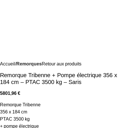
Accueil
Remorques
Retour aux produits
Remorque Tribenne + Pompe électrique 356 x
184 cm – PTAC 3500 kg – Saris
5801,96
€
Remorque Tribenne
356 x 184 cm
PTAC 3500 kg
+ pompe électrique