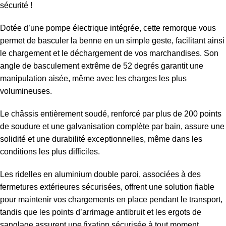
sécurité !
Dotée d’une pompe électrique intégrée, cette remorque vous
permet de basculer la benne en un simple geste, facilitant ainsi
le chargement et le déchargement de vos marchandises. Son
angle de basculement extrême de 52 degrés garantit une
manipulation aisée, même avec les charges les plus
volumineuses.
Le châssis entièrement soudé, renforcé par plus de 200 points
de soudure et une galvanisation complète par bain, assure une
solidité et une durabilité exceptionnelles, même dans les
conditions les plus difficiles.
Les ridelles en aluminium double paroi, associées à des
fermetures extérieures sécurisées, offrent une solution fiable
pour maintenir vos chargements en place pendant le transport,
tandis que les points d’arrimage antibruit et les ergots de
sanglage assurent une fixation sécurisée à tout moment.