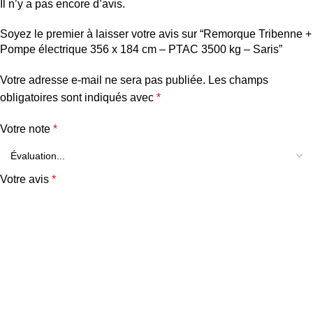
Il n’y a pas encore d’avis.
Soyez le premier à laisser votre avis sur “Remorque Tribenne +
Pompe électrique 356 x 184 cm – PTAC 3500 kg – Saris”
Votre adresse e-mail ne sera pas publiée.
Les champs
obligatoires sont indiqués avec
*
Votre note
*
Votre avis
*