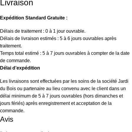
Livraison
Expédition Standard Gratuite :
Délais de traitement : 0 à 1 jour ouvrable.
Délais de livraison estimés : 5 à 6 jours ouvrables après
traitement.
Temps total estimé : 5 à 7 jours ouvrables à compter de la date
de commande.
Délai d’expédition
Les livraisons sont effectuées par les soins de la société Jardi
du Bois ou partenaire au lieu convenu avec le client dans un
délai minimum de 5 à 7 jours ouvrables (hors dimanches et
jours fériés) après enregistrement et acceptation de la
commande.
Avis