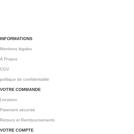
Retour facile
Sous 30 jours
INFORMATIONS
Mentions légales
À Propos
CGV
politique de confidentialité
VOTRE COMMANDE
Livraison
Paiement sécurisé
Retours et Remboursements
VOTRE COMPTE