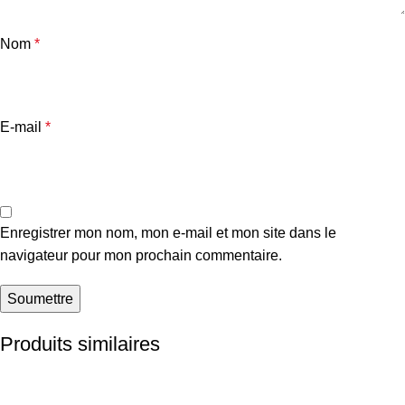
Nom
*
E-mail
*
Enregistrer mon nom, mon e-mail et mon site dans le
navigateur pour mon prochain commentaire.
Produits similaires