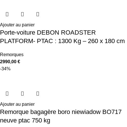
Ajouter au panier
Porte-voiture DEBON ROADSTER
PLATFORM- PTAC : 1300 Kg – 260 x 180 cm
Remorques
2990,00
€
-34%
Ajouter au panier
Remorque bagagère boro niewiadow BO717
neuve ptac 750 kg