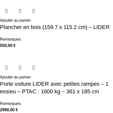
Ajouter au panier
Plancher en bois (159.7 x 115.2 cm) – LIDER
Remorques
550,00
€
Ajouter au panier
Porte voiture LIDER avec petites rampes – 1
essieu – PTAC : 1600 kg – 361 x 185 cm
Remorques
2990,00
€