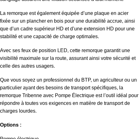
La remorque est également équipée d’une plaque en acier
fixée sur un plancher en bois pour une durabilité accrue, ainsi
que d’un cadre supérieur HD et d’une extension HD pour une
stabilité et une capacité de charge optimales.
Avec ses feux de position LED, cette remorque garantit une
visibilité maximale sur la route, assurant ainsi votre sécurité et
celle des autres usagers.
Que vous soyez un professionnel du BTP, un agriculteur ou un
particulier ayant des besoins de transport spécifiques, la
remorque Tribenne avec Pompe Électrique est l’outil idéal pour
répondre à toutes vos exigences en matière de transport de
charges lourdes.
Options :
Pompe électrique