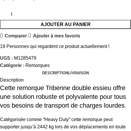
AJOUTER AU PANIER
Comparer
Ajouter à mes favoris
19
Personnes qui regardent ce produit actuellement !
UGS :
M1285479
Catégorie :
Remorques
DESCRIPTION
LIVRAISON
Description
Cette remorque Tribenne double essieu offre
une solution robuste et polyvalente pour tous
vos besoins de transport de charges lourdes.
Catégorisée comme “Heavy Duty” cette remorque peut
supporter jusqu’à 2442 kg lors de vos déplacements en toute