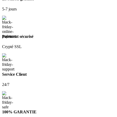
5-7 jours
Paiement sécurisé
Crypté SSL
Service Client
24/7
100% GARANTIE