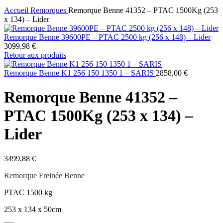
Accueil
Remorques
Remorque Benne 41352 – PTAC 1500Kg (253
x 134) – Lider
Remorque Benne 39600PE – PTAC 2500 kg (256 x 148) – Lider
3099,98
€
Retour aux produits
Remorque Benne K1 256 150 1350 1 – SARIS
2858,00
€
Remorque Benne 41352 –
PTAC 1500Kg (253 x 134) –
Lider
3499,88
€
Remorque Freinée Benne
PTAC 1500 kg
253 x 134 x 50cm