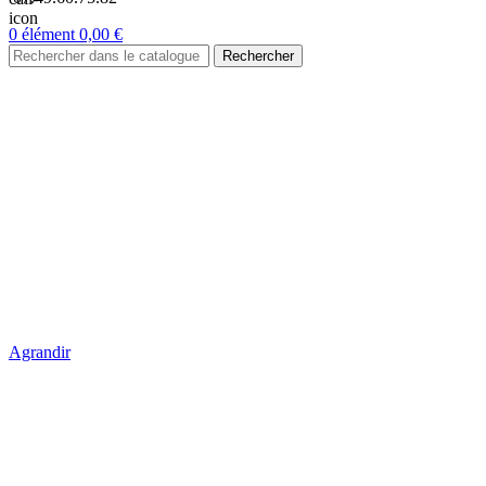
0
élément
0,00
€
Rechercher
Agrandir