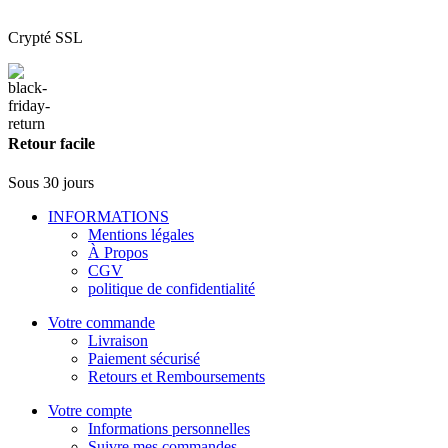
Crypté SSL
Retour facile
Sous 30 jours
INFORMATIONS
Mentions légales
À Propos
CGV
politique de confidentialité
Votre commande
Livraison
Paiement sécurisé
Retours et Remboursements
Votre compte
Informations personnelles
Suivre mes commandes