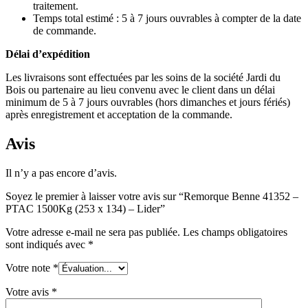
traitement.
Temps total estimé : 5 à 7 jours ouvrables à compter de la date
de commande.
Délai d’expédition
Les livraisons sont effectuées par les soins de la société Jardi du
Bois ou partenaire au lieu convenu avec le client dans un délai
minimum de 5 à 7 jours ouvrables (hors dimanches et jours fériés)
après enregistrement et acceptation de la commande.
Avis
Il n’y a pas encore d’avis.
Soyez le premier à laisser votre avis sur “Remorque Benne 41352 –
PTAC 1500Kg (253 x 134) – Lider”
Votre adresse e-mail ne sera pas publiée.
Les champs obligatoires
sont indiqués avec
*
Votre note
*
Votre avis
*