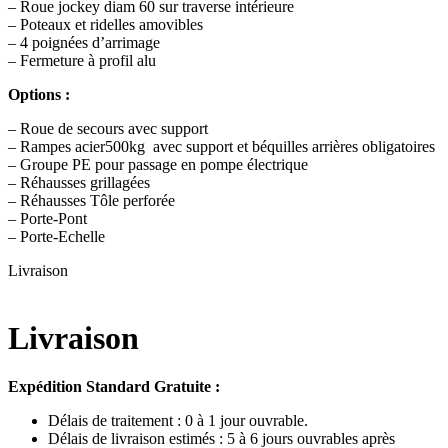
– Roue jockey diam 60 sur traverse intérieure
– Poteaux et ridelles amovibles
– 4 poignées d’arrimage
– Fermeture à profil alu
Options :
– Roue de secours avec support
– Rampes acier500kg avec support et béquilles arrières obligatoires
– Groupe PE pour passage en pompe électrique
– Réhausses grillagées
– Réhausses Tôle perforée
– Porte-Pont
– Porte-Echelle
Livraison
Livraison
Expédition Standard Gratuite :
Délais de traitement : 0 à 1 jour ouvrable.
Délais de livraison estimés : 5 à 6 jours ouvrables après