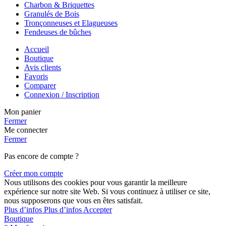
Charbon & Briquettes
Granulés de Bois
Tronçonneuses et Elagueuses
Fendeuses de bûches
Accueil
Boutique
Avis clients
Favoris
Comparer
Connexion / Inscription
Mon panier
Fermer
Me connecter
Fermer
Pas encore de compte ?
Créer mon compte
Nous utilisons des cookies pour vous garantir la meilleure
expérience sur notre site Web. Si vous continuez à utiliser ce site,
nous supposerons que vous en êtes satisfait.
Plus d’infos
Plus d’infos
Accepter
Boutique