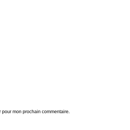
ur pour mon prochain commentaire.