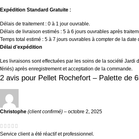
Expédition Standard Gratuite :
Délais de traitement : 0 à 1 jour ouvrable.
Délais de livraison estimés : 5 à 6 jours ouvrables après traitem
Temps total estimé : 5 à 7 jours ouvrables à compter de la dat
Délai d’expédition
Les livraisons sont effectuées par les soins de la société Jard
fériés) après enregistrement et acceptation de la commande.
2 avis pour
Pellet Rochefort – Palette de
Christophe
(client confirmé)
–
octobre 2, 2025
Service client a été réactif et professionnel.