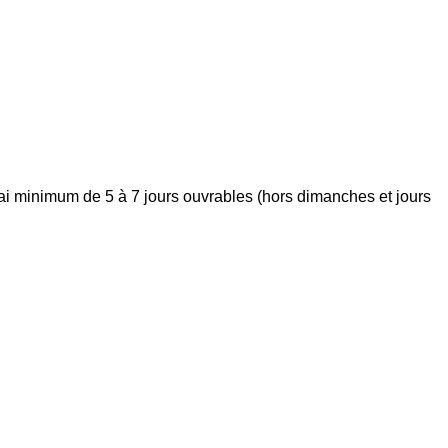
élai minimum de 5 à 7 jours ouvrables (hors dimanches et jours