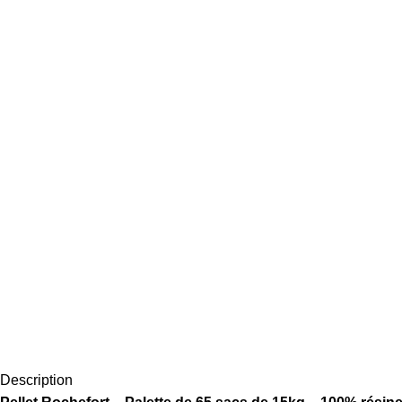
Description