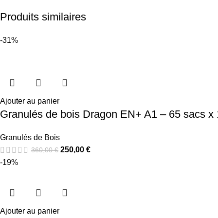
Produits similaires
-31%
Ajouter au panier
Granulés de bois Dragon EN+ A1 – 65 sacs x
Granulés de Bois
250,00
€
360,00
€
-19%
Ajouter au panier