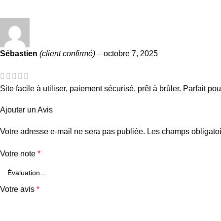
Sébastien
(client confirmé)
–
octobre 7, 2025
Site facile à utiliser, paiement sécurisé, prêt à brûler. Parfait p
Ajouter un Avis
Votre adresse e-mail ne sera pas publiée.
Les champs obligatoi
Votre note
*
Votre avis
*