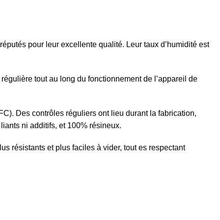
réputés pour leur excellente qualité. Leur taux d’humidité est
régulière tout au long du fonctionnement de l’appareil de
C). Des contrôles réguliers ont lieu durant la fabrication,
iants ni additifs, et 100% résineux.
 résistants et plus faciles à vider, tout es respectant