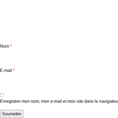
Nom
*
E-mail
*
Enregistrer mon nom, mon e-mail et mon site dans le navigate