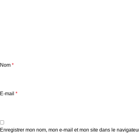
Nom
*
E-mail
*
Enregistrer mon nom, mon e-mail et mon site dans le navigate