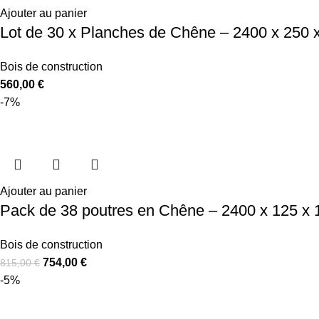
Ajouter au panier
Lot de 30 x Planches de Chêne – 2400 x 250
Bois de construction
560,00
€
-7%
Ajouter au panier
Pack de 38 poutres en Chêne – 2400 x 125 x
Bois de construction
754,00
€
815,00
€
-5%