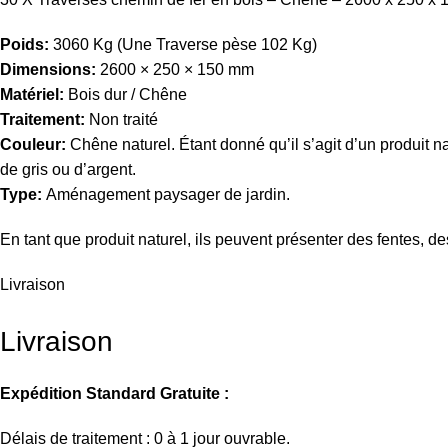
Poids:
3060 Kg (Une Traverse pèse 102 Kg)
Dimensions:
2600 × 250 × 150 mm
Matériel:
Bois dur / Chêne
Traitement:
Non traité
Couleur:
Chêne naturel. Étant donné qu’il s’agit d’un produit n
de gris ou d’argent.
Type:
Aménagement paysager de jardin.
En tant que produit naturel, ils peuvent présenter des fentes, d
Livraison
Livraison
Expédition Standard Gratuite :
Délais de traitement : 0 à 1 jour ouvrable.