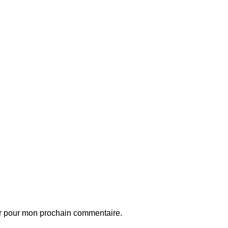
ur pour mon prochain commentaire.