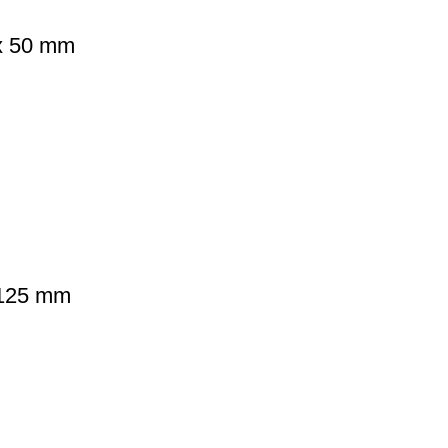
 x 50 mm
 125 mm