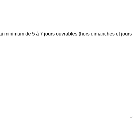
élai minimum de 5 à 7 jours ouvrables (hors dimanches et jours