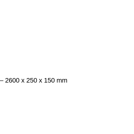
 – 2600 x 250 x 150 mm