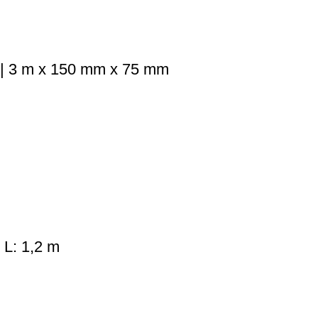
3 | 3 m x 150 mm x 75 mm
 L: 1,2 m