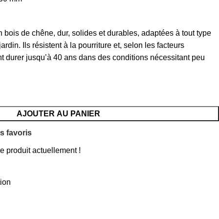
 bois de chêne, dur, solides et durables, adaptées à tout type
in. Ils résistent à la pourriture et, selon les facteurs
t durer jusqu’à 40 ans dans des conditions nécessitant peu
AJOUTER AU PANIER
s favoris
 produit actuellement !
tion