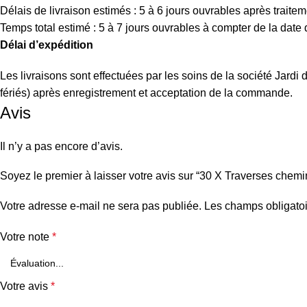
Délais de livraison estimés : 5 à 6 jours ouvrables après traitem
Temps total estimé : 5 à 7 jours ouvrables à compter de la dat
Délai d’expédition
Les livraisons sont effectuées par les soins de la société Jard
fériés) après enregistrement et acceptation de la commande.
Avis
Il n’y a pas encore d’avis.
Soyez le premier à laisser votre avis sur “30 X Traverses chem
Votre adresse e-mail ne sera pas publiée.
Les champs obligatoi
Votre note
*
Votre avis
*