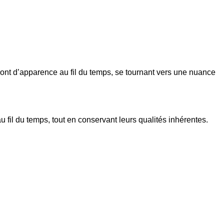
eront d’apparence au fil du temps, se tournant vers une nuance
 fil du temps, tout en conservant leurs qualités inhérentes.