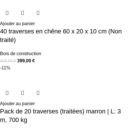
Ajouter au panier
40 traverses en chêne 60 x 20 x 10 cm (Non
traité)
Bois de construction
399,00
€
408,00
€
-11%
Ajouter au panier
Pack de 20 traverses (traitées) marron | L: 3
m, 700 kg