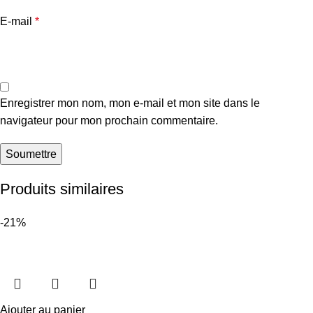
E-mail
*
Enregistrer mon nom, mon e-mail et mon site dans le
navigateur pour mon prochain commentaire.
Produits similaires
-21%
Ajouter au panier