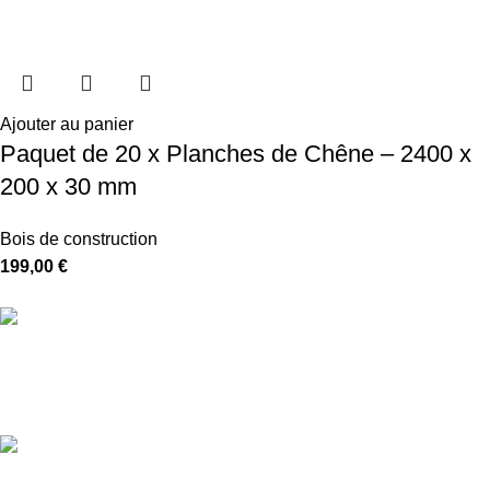
Ajouter au panier
Paquet de 20 x Planches de Chêne – 2400 x
200 x 30 mm
Bois de construction
199,00
€
Livraison gratuite
5-7 jours