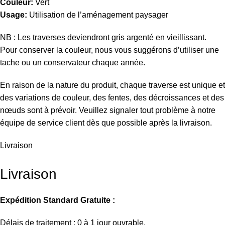
Couleur:
Vert
Usage:
Utilisation de l’aménagement paysager
NB : Les traverses deviendront gris argenté en vieillissant.
Pour conserver la couleur, nous vous suggérons d’utiliser une
tache ou un conservateur chaque année.
En raison de la nature du produit, chaque traverse est unique et
des variations de couleur, des fentes, des décroissances et des
nœuds sont à prévoir. Veuillez signaler tout problème à notre
équipe de service client dès que possible après la livraison.
Livraison
Livraison
Expédition Standard Gratuite :
Délais de traitement : 0 à 1 jour ouvrable.