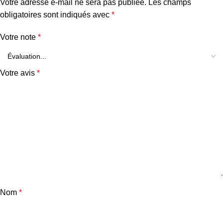
Votre adresse e-mail ne sera pas publiée.
Les champs
obligatoires sont indiqués avec
*
Votre note
*
Votre avis
*
Nom
*