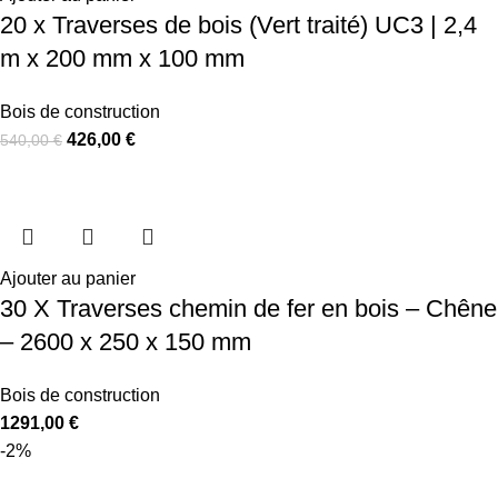
20 x Traverses de bois (Vert traité) UC3 | 2,4
m x 200 mm x 100 mm
Bois de construction
426,00
€
540,00
€
Ajouter au panier
30 X Traverses chemin de fer en bois – Chêne
– 2600 x 250 x 150 mm
Bois de construction
1291,00
€
-2%