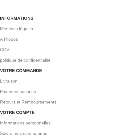
INFORMATIONS
Mentions légales
À Propos
CGV
politique de confidentialité
VOTRE COMMANDE
Livraison
Paiement sécurisé
Retours et Remboursements
VOTRE COMPTE
Informations personnelles
Suivre mes commandes