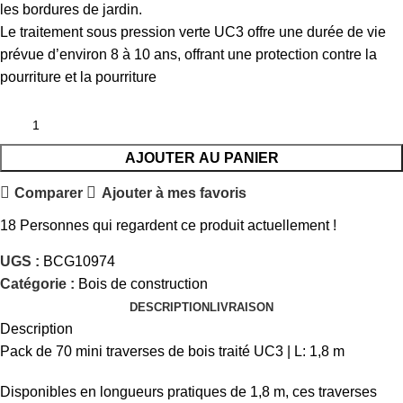
les bordures de jardin.
Le traitement sous pression verte UC3 offre une durée de vie
prévue d’environ 8 à 10 ans, offrant une protection contre la
pourriture et la pourriture
AJOUTER AU PANIER
Comparer
Ajouter à mes favoris
18
Personnes qui regardent ce produit actuellement !
UGS :
BCG10974
Catégorie :
Bois de construction
DESCRIPTION
LIVRAISON
Description
Pack de 70 mini traverses de bois traité UC3 | L: 1,8 m
Disponibles en longueurs pratiques de 1,8 m, ces traverses