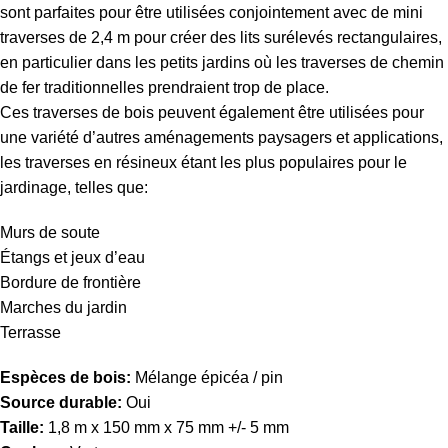
sont parfaites pour être utilisées conjointement avec de mini
traverses de 2,4 m pour créer des lits surélevés rectangulaires,
en particulier dans les petits jardins où les traverses de chemin
de fer traditionnelles prendraient trop de place.
Ces traverses de bois peuvent également être utilisées pour
une variété d’autres aménagements paysagers et applications,
les traverses en résineux étant les plus populaires pour le
jardinage, telles que:
Murs de soute
Étangs et jeux d’eau
Bordure de frontière
Marches du jardin
Terrasse
Espèces de bois:
Mélange épicéa / pin
Source durable:
Oui
Taille:
1,8 m x 150 mm x 75 mm +/- 5 mm