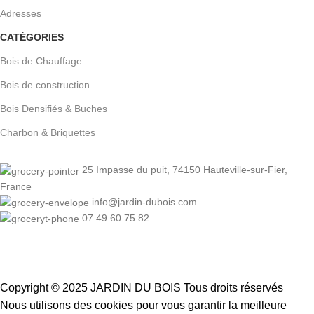
Adresses
CATÉGORIES
Bois de Chauffage
Bois de construction
Bois Densifiés & Buches
Charbon & Briquettes
25 Impasse du puit, 74150 Hauteville-sur-Fier,
France
info@jardin-dubois.com
07.49.60.75.82
Copyright © 2025 JARDIN DU BOIS
Tous droits réservés
Nous utilisons des cookies pour vous garantir la meilleure