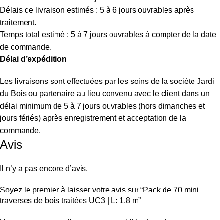
Délais de livraison estimés : 5 à 6 jours ouvrables après
traitement.
Temps total estimé : 5 à 7 jours ouvrables à compter de la date
de commande.
Délai d’expédition
Les livraisons sont effectuées par les soins de la société Jardi
du Bois ou partenaire au lieu convenu avec le client dans un
délai minimum de 5 à 7 jours ouvrables (hors dimanches et
jours fériés) après enregistrement et acceptation de la
commande.
Avis
Il n’y a pas encore d’avis.
Soyez le premier à laisser votre avis sur “Pack de 70 mini
traverses de bois traitées UC3 | L: 1,8 m”