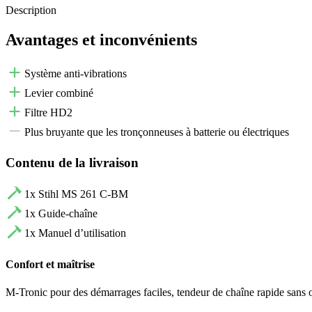
Description
Avantages et inconvénients
Système anti-vibrations
Levier combiné
Filtre HD2
Plus bruyante que les tronçonneuses à batterie ou électriques
Contenu de la livraison
1x Stihl MS 261 C-BM
1x Guide-chaîne
1x Manuel d’utilisation
Confort et maîtrise
M-Tronic pour des démarrages faciles, tendeur de chaîne rapide sans ou