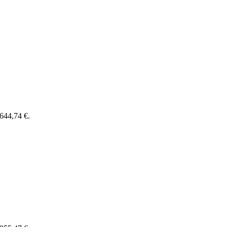
 644,74 €.