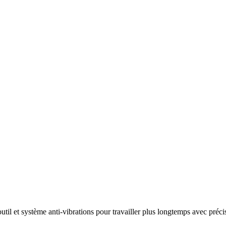
til et système anti-vibrations pour travailler plus longtemps avec préci