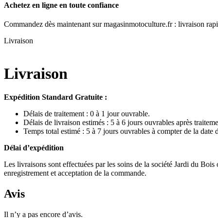
Achetez en ligne en toute confiance
Commandez dès maintenant sur magasinmotoculture.fr : livraison rapid
Livraison
Livraison
Expédition Standard Gratuite :
Délais de traitement : 0 à 1 jour ouvrable.
Délais de livraison estimés : 5 à 6 jours ouvrables après traiteme
Temps total estimé : 5 à 7 jours ouvrables à compter de la dat
Délai d’expédition
Les livraisons sont effectuées par les soins de la société Jardi du Boi
enregistrement et acceptation de la commande.
Avis
Il n’y a pas encore d’avis.