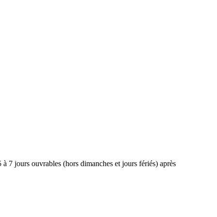
 à 7 jours ouvrables (hors dimanches et jours fériés) après