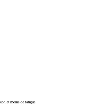
sion et moins de fatigue.