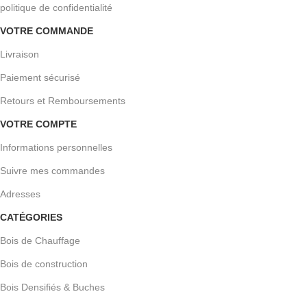
politique de confidentialité
VOTRE COMMANDE
Livraison
Paiement sécurisé
Retours et Remboursements
VOTRE COMPTE
Informations personnelles
Suivre mes commandes
Adresses
CATÉGORIES
Bois de Chauffage
Bois de construction
Bois Densifiés & Buches