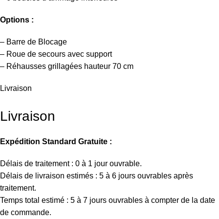
Options
:
– Barre de Blocage
– Roue de secours avec support
– Réhausses grillagées hauteur 70 cm
Livraison
Livraison
Expédition Standard Gratuite :
Délais de traitement : 0 à 1 jour ouvrable.
Délais de livraison estimés : 5 à 6 jours ouvrables après
traitement.
Temps total estimé : 5 à 7 jours ouvrables à compter de la date
de commande.