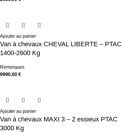
Ajouter au panier
Van à chevaux CHEVAL LIBERTE – PTAC
1400-2600 Kg
Remorques
9990,00
€
Ajouter au panier
Van à chevaux MAXI 3 – 2 essieux PTAC
3000 Kg