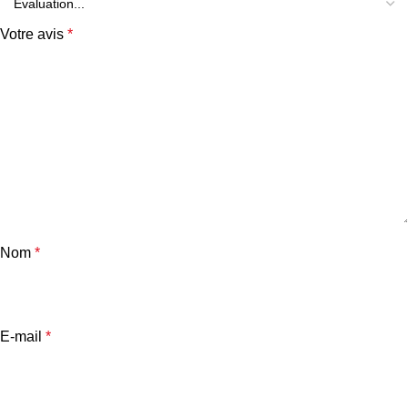
Votre avis
*
Nom
*
E-mail
*