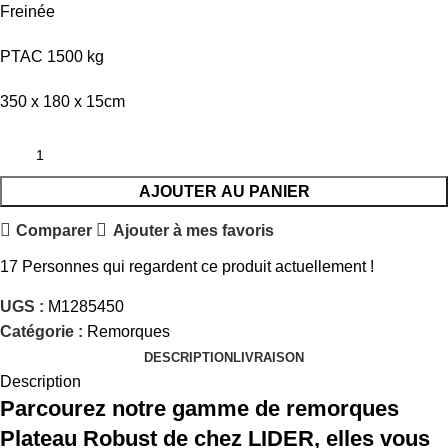
Freinée
PTAC 1500 kg
350 x 180 x 15cm
AJOUTER AU PANIER
Comparer
Ajouter à mes favoris
17
Personnes qui regardent ce produit actuellement !
UGS :
M1285450
Catégorie :
Remorques
DESCRIPTION
LIVRAISON
Description
Parcourez notre gamme de remorques
Plateau Robust de chez LIDER, elles vous