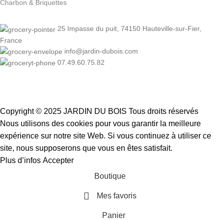
Charbon & Briquettes
25 Impasse du puit, 74150 Hauteville-sur-Fier,
France
info@jardin-dubois.com
07.49.60.75.82
Copyright © 2025 JARDIN DU BOIS
Tous droits réservés
Nous utilisons des cookies pour vous garantir la meilleure
expérience sur notre site Web. Si vous continuez à utiliser ce
site, nous supposerons que vous en êtes satisfait.
Plus d’infos
Accepter
Boutique
Mes favoris
Panier