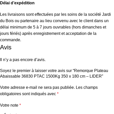
Délai d’expédition
Les livraisons sont effectuées par les soins de la société Jardi
du Bois ou partenaire au lieu convenu avec le client dans un
délai minimum de 5 à 7 jours ouvrables (hors dimanches et
jours fériés) après enregistrement et acceptation de la
commande.
Avis
Il n’y a pas encore d’avis.
Soyez le premier à laisser votre avis sur “Remorque Plateau
Abaissable 36830 PTAC 1500Kg 350 x 180 cm – LIDER”
Votre adresse e-mail ne sera pas publiée.
Les champs
obligatoires sont indiqués avec
*
Votre note
*