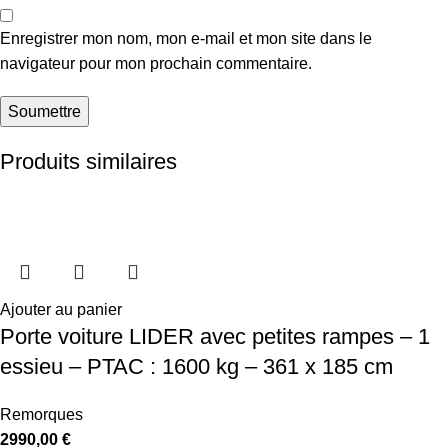
Enregistrer mon nom, mon e-mail et mon site dans le
navigateur pour mon prochain commentaire.
Produits similaires
Ajouter au panier
Porte voiture LIDER avec petites rampes – 1
essieu – PTAC : 1600 kg – 361 x 185 cm
Remorques
2990,00
€