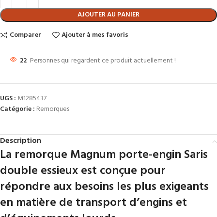
AJOUTER AU PANIER
Comparer
Ajouter à mes favoris
22
Personnes qui regardent ce produit actuellement !
UGS :
M1285437
Catégorie :
Remorques
Description
La remorque Magnum porte-engin Saris
double essieux est conçue pour
répondre aux besoins les plus exigeants
en matière de transport d’engins et