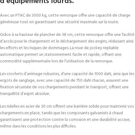
d’équipements lourds.
Avec un PTAC de 3000 kg, cette remorque offre une capacité de charge
généreuse tout en garantissant une sécurité maximale sur la route.
Grâce à sa hauteur de plancher de 38 cm, cette remorque offre une facilité
d’accès pour le chargement et le déchargement des engins, réduisant ainsi
les efforts et les risques de dommages. La roue de jockey repliable
automatique permet un stationnement facile et rapide, offrant une
commodité supplémentaire lors de l’utilisation de la remorque.
Les crochets d’arrimage robustes, d’une capacité de 1000 daN, ainsi que les
ergots de sanglage, avec une capacité de 750 daN chacun, assurent une
fixation sécurisée de vos chargements pendant le transport, offrant une
tranquillité d’esprit absolue.
Les ridelles en acier de 30 cm offrent une barrière solide pour maintenir vos
chargements en place, tandis que les composants galvanisés à chaud
garantissent une protection contre la corrosion et une durabilité accrue,
même dans les conditions les plus difficiles.