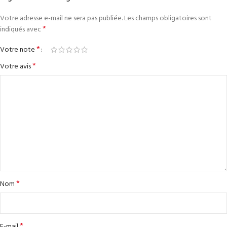
Votre adresse e-mail ne sera pas publiée.
Les champs obligatoires sont
*
indiqués avec
*
Votre note
*
Votre avis
*
Nom
*
E-mail