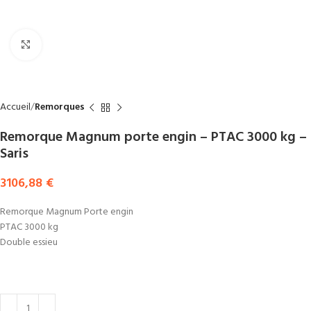
Agrandir
Accueil
Remorques
Remorque Magnum porte engin – PTAC 3000 kg –
Saris
3106,88
€
Remorque Magnum Porte engin
PTAC 3000 kg
Double essieu