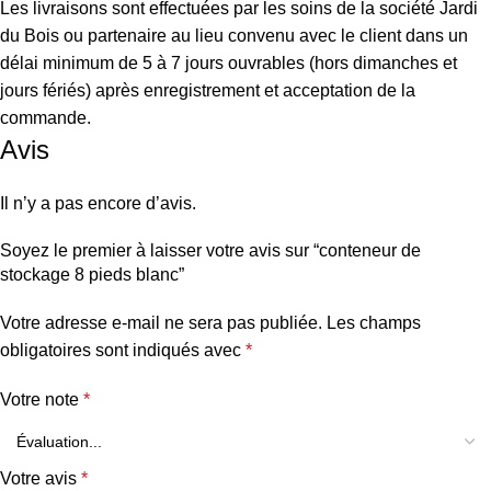
Les livraisons sont effectuées par les soins de la société Jardi
du Bois ou partenaire au lieu convenu avec le client dans un
délai minimum de 5 à 7 jours ouvrables (hors dimanches et
jours fériés) après enregistrement et acceptation de la
commande.
Avis
Il n’y a pas encore d’avis.
Soyez le premier à laisser votre avis sur “conteneur de
stockage 8 pieds blanc”
Votre adresse e-mail ne sera pas publiée.
Les champs
obligatoires sont indiqués avec
*
Votre note
*
Votre avis
*