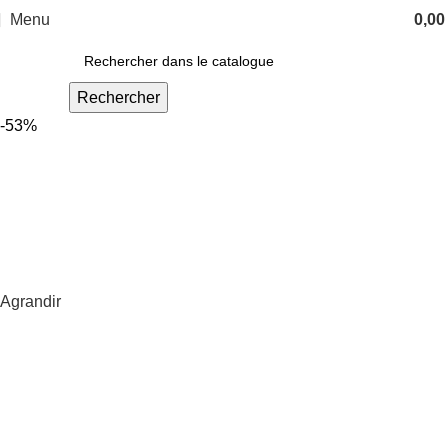
Menu
0,0
Rechercher
-53%
Agrandir