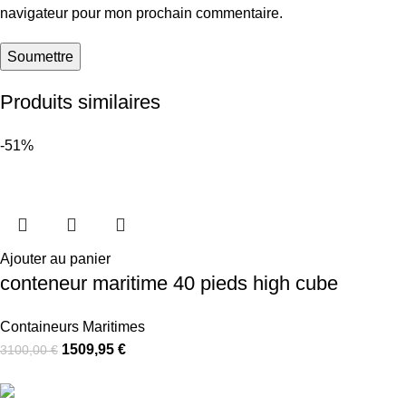
navigateur pour mon prochain commentaire.
Produits similaires
-51%
Ajouter au panier
conteneur maritime 40 pieds high cube
Containeurs Maritimes
1509,95
€
3100,00
€