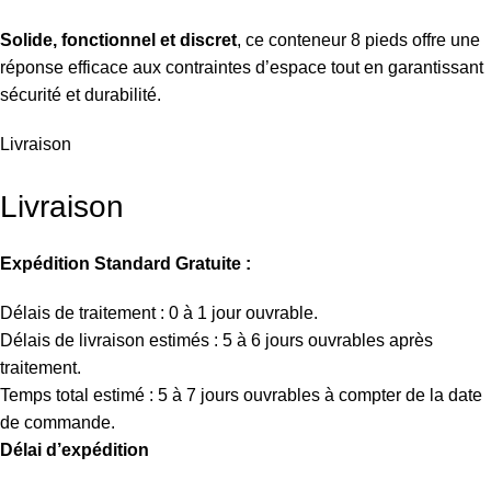
Solide, fonctionnel et discret
, ce conteneur 8 pieds offre une
réponse efficace aux contraintes d’espace tout en garantissant
sécurité et durabilité.
Livraison
Livraison
Expédition Standard Gratuite :
Délais de traitement : 0 à 1 jour ouvrable.
Délais de livraison estimés : 5 à 6 jours ouvrables après
traitement.
Temps total estimé : 5 à 7 jours ouvrables à compter de la date
de commande.
Délai d’expédition