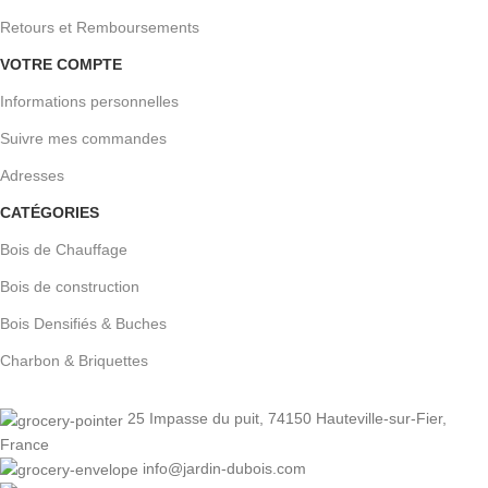
Retours et Remboursements
VOTRE COMPTE
Informations personnelles
Suivre mes commandes
Adresses
CATÉGORIES
Bois de Chauffage
Bois de construction
Bois Densifiés & Buches
Charbon & Briquettes
25 Impasse du puit, 74150 Hauteville-sur-Fier,
France
info@jardin-dubois.com