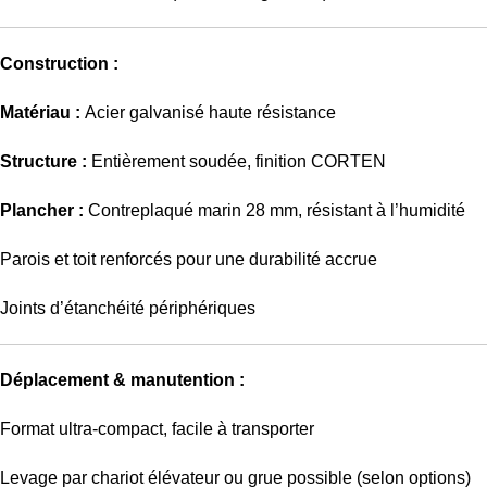
Construction :
Matériau :
Acier galvanisé haute résistance
Structure :
Entièrement soudée, finition CORTEN
Plancher :
Contreplaqué marin 28 mm, résistant à l’humidité
Parois et toit renforcés pour une durabilité accrue
Joints d’étanchéité périphériques
Déplacement & manutention :
Format ultra-compact, facile à transporter
Levage par chariot élévateur ou grue possible (selon options)