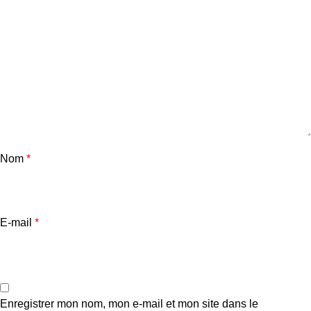
Nom
*
E-mail
*
Enregistrer mon nom, mon e-mail et mon site dans le