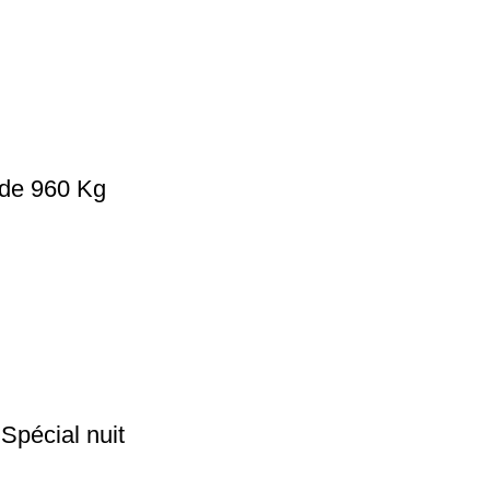
e de 960 Kg
Spécial nuit