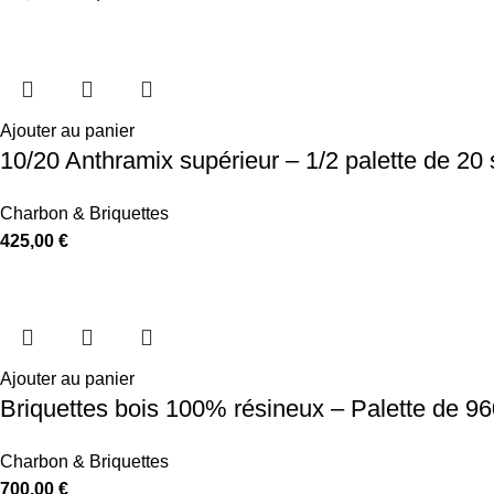
Ajouter au panier
10/20 Anthramix supérieur – 1/2 palette de 20
Charbon & Briquettes
425,00
€
Ajouter au panier
Briquettes bois 100% résineux – Palette de 9
Charbon & Briquettes
700,00
€