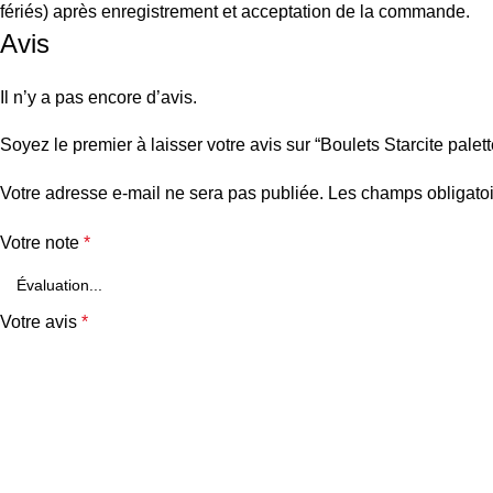
fériés) après enregistrement et acceptation de la commande.
Avis
Il n’y a pas encore d’avis.
Soyez le premier à laisser votre avis sur “Boulets Starcite palet
Votre adresse e-mail ne sera pas publiée.
Les champs obligatoi
Votre note
*
Votre avis
*