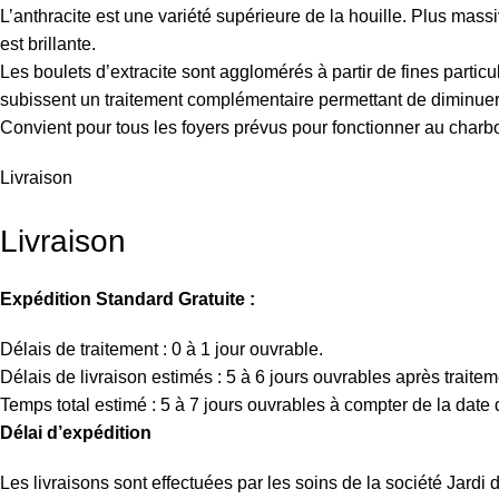
L’anthracite est une variété supérieure de la houille. Plus mass
est brillante.
Les boulets d’extracite sont agglomérés à partir de fines parti
subissent un traitement complémentaire permettant de diminuer
Convient pour tous les foyers prévus pour fonctionner au charbo
Livraison
Livraison
Expédition Standard Gratuite :
Délais de traitement : 0 à 1 jour ouvrable.
Délais de livraison estimés : 5 à 6 jours ouvrables après traitem
Temps total estimé : 5 à 7 jours ouvrables à compter de la dat
Délai d’expédition
Les livraisons sont effectuées par les soins de la société Jard