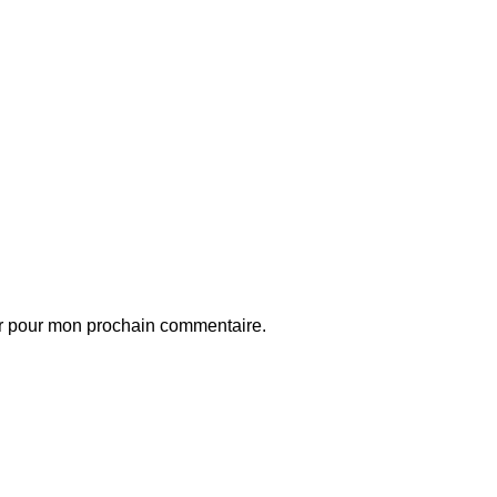
ur pour mon prochain commentaire.