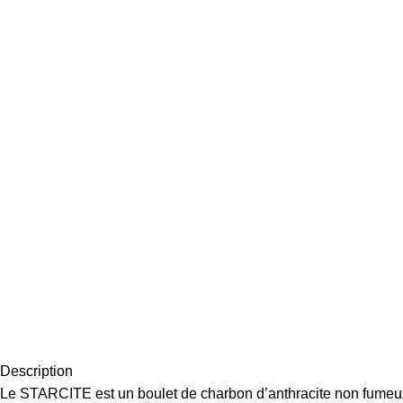
Description
Le STARCITE est un boulet de charbon d’anthracite non fumeu