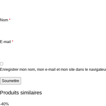
Nom
*
E-mail
*
Enregistrer mon nom, mon e-mail et mon site dans le navigate
Produits similaires
-40%