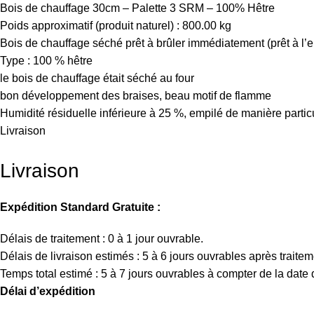
Bois de chauffage 30cm – Palette 3 SRM – 100% Hêtre
Poids approximatif (produit naturel) :
800.00 kg
Bois de chauffage séché prêt à brûler immédiatement (prêt à l’
Type : 100 % hêtre
le bois de chauffage était séché au four
bon développement des braises, beau motif de flamme
Humidité résiduelle inférieure à 25 %, empilé de manière parti
Livraison
Livraison
Expédition Standard Gratuite :
Délais de traitement : 0 à 1 jour ouvrable.
Délais de livraison estimés : 5 à 6 jours ouvrables après traitem
Temps total estimé : 5 à 7 jours ouvrables à compter de la dat
Délai d’expédition