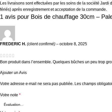
Les livraisons sont effectuées par les soins de la société Jard
fériés) après enregistrement et acceptation de la commande.
1 avis pour
Bois de chauffage 30cm – Pale
FREDERIC H.
(client confirmé)
–
octobre 8, 2025
Bon produit dans l’ensemble. Quelques bûches un peu trop gros
Ajouter un Avis
Votre adresse e-mail ne sera pas publiée.
Les champs obligatoi
Votre note
*