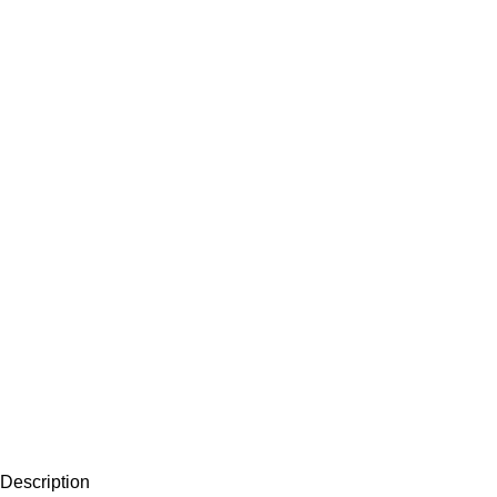
Description