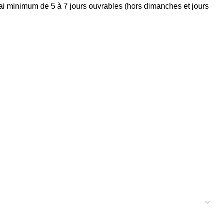
élai minimum de 5 à 7 jours ouvrables (hors dimanches et jours