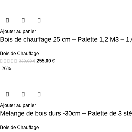
Ajouter au panier
Bois de chauffage 25 cm – Palette 1,2 M3 – 1,
Bois de Chauffage
255,00
€
330,00
€
-26%
Ajouter au panier
Mélange de bois durs -30cm – Palette de 3 st
Bois de Chauffage