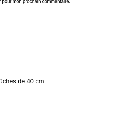
ur pour mon prochain commentaire.
Bûches de 40 cm