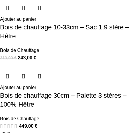
Ajouter au panier
Bois de chauffage 10-33cm – Sac 1,9 stère –
Hêtre
Bois de Chauffage
243,00
€
319,00
€
Ajouter au panier
Bois de chauffage 30cm – Palette 3 stères –
100% Hêtre
Bois de Chauffage
449,00
€