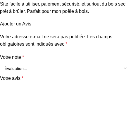
Site facile à utiliser, paiement sécurisé, et surtout du bois sec,
prêt à brûler. Parfait pour mon poêle à bois.
Ajouter un Avis
Votre adresse e-mail ne sera pas publiée.
Les champs
obligatoires sont indiqués avec
*
Votre note
*
Votre avis
*