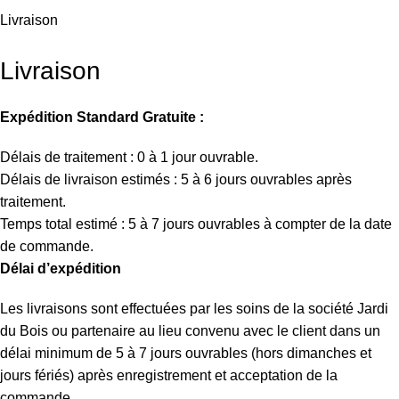
Livraison
Livraison
Expédition Standard Gratuite :
Délais de traitement : 0 à 1 jour ouvrable.
Délais de livraison estimés : 5 à 6 jours ouvrables après
traitement.
Temps total estimé : 5 à 7 jours ouvrables à compter de la date
de commande.
Délai d’expédition
Les livraisons sont effectuées par les soins de la société Jardi
du Bois ou partenaire au lieu convenu avec le client dans un
délai minimum de 5 à 7 jours ouvrables (hors dimanches et
jours fériés) après enregistrement et acceptation de la
commande.