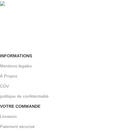
Retour facile
Sous 30 jours
INFORMATIONS
Mentions légales
À Propos
CGV
politique de confidentialité
VOTRE COMMANDE
Livraison
Paiement sécurisé