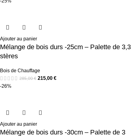
-25%
Ajouter au panier
Mélange de bois durs -25cm – Palette de 3,3
stères
Bois de Chauffage
215,00
€
285,00
€
-26%
Ajouter au panier
Mélange de bois durs -30cm – Palette de 3