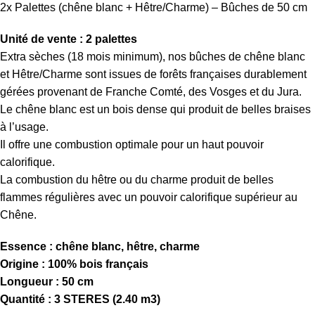
2x Palettes (chêne blanc + Hêtre/Charme) – Bûches de 50 cm
Unité de vente : 2 palettes
Extra sèches (18 mois minimum), nos bûches de chêne blanc
et Hêtre/Charme sont issues de forêts françaises durablement
gérées provenant de Franche Comté, des Vosges et du Jura.
Le chêne blanc est un bois dense qui produit de belles braises
à l’usage.
Il offre une combustion optimale pour un haut pouvoir
calorifique.
La combustion du hêtre ou du charme produit de belles
flammes régulières avec un pouvoir calorifique supérieur au
Chêne.
Essence : chêne blanc, hêtre, charme
Origine : 100% bois français
Longueur : 50 cm
Quantité : 3 STERES (2.40 m3)