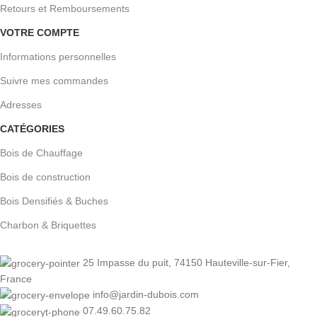
Retours et Remboursements
VOTRE COMPTE
Informations personnelles
Suivre mes commandes
Adresses
CATÉGORIES
Bois de Chauffage
Bois de construction
Bois Densifiés & Buches
Charbon & Briquettes
25 Impasse du puit, 74150 Hauteville-sur-Fier,
France
info@jardin-dubois.com
07.49.60.75.82