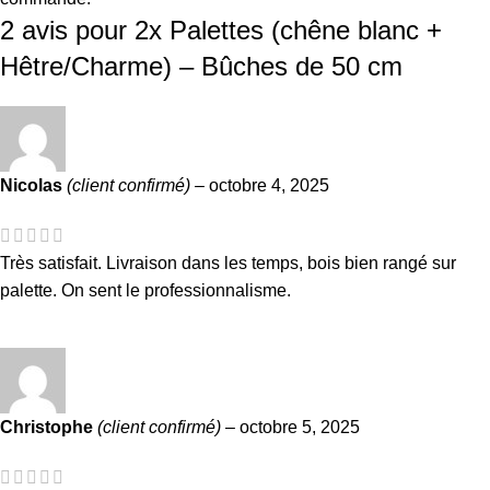
2 avis pour
2x Palettes (chêne blanc +
Hêtre/Charme) – Bûches de 50 cm
Nicolas
(client confirmé)
–
octobre 4, 2025
Très satisfait. Livraison dans les temps, bois bien rangé sur
palette. On sent le professionnalisme.
Christophe
(client confirmé)
–
octobre 5, 2025