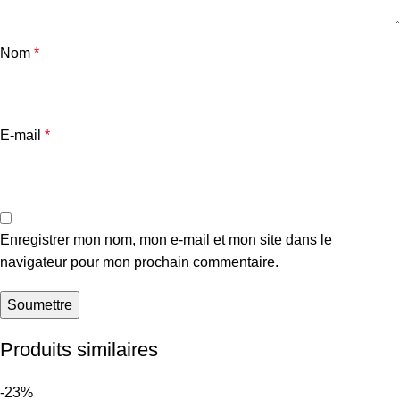
Nom
*
E-mail
*
Enregistrer mon nom, mon e-mail et mon site dans le
navigateur pour mon prochain commentaire.
Produits similaires
-23%