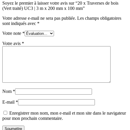
Soyez le premier à laisser votre avis sur “20 x Traverses de bois
(Vert traité) UC3 | 3 m x 200 mm x 100 mm”
Votre adresse e-mail ne sera pas publiée.
Les champs obligatoires
sont indiqués avec
*
Votre note
*
Votre avis
*
Nom
*
E-mail
*
Enregistrer mon nom, mon e-mail et mon site dans le navigateur
pour mon prochain commentaire.