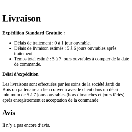
Livraison
Expédition Standard Gratuite :
Délais de traitement : 0 à 1 jour ouvrable.
Délais de livraison estimés : 5 à 6 jours ouvrables après
traitement.
Temps total estimé : 5 à 7 jours ouvrables à compter de la date
de commande.
Délai d’expédition
Les livraisons sont effectuées par les soins de la société Jardi du
Bois ou partenaire au lieu convenu avec le client dans un délai
minimum de 5 à 7 jours ouvrables (hors dimanches et jours fériés)
après enregistrement et acceptation de la commande.
Avis
Il n’y a pas encore d’avis.