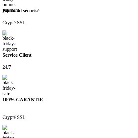
Paiement sécurisé
Crypté SSL
Service Client
24/7
100% GARANTIE
Crypté SSL