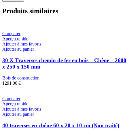
Produits similaires
Comparer
Aperçu rapide
Ajouter à mes favoris
Ajouter au panier
30 X Traverses chemin de fer en bois – Chêne – 2600
x 250 x 150 mm
Bois de construction
1291,00
€
Comparer
Aperçu rapide
Ajouter à mes favoris
Ajouter au panier
40 traverses en chêne 60 x 20 x 10 cm (Non traité)