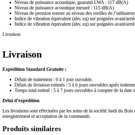
Niveau de puissance acoustique, guaranti LWA : 117 dB(A)
Niveau de puissance acoustique mesuré : 115 dB(A)
Niveau de pression sonore au niveau des oreilles de l’utilisateu
Indice de vibration équivalent (ahv, eq) sur poignées avant/arriè
Indice de vibration équivalent (ahv, eq) sur poignées avant/arriè
Livraison
Livraison
Expédition Standard Gratuite :
Délais de traitement : 0 à 1 jour ouvrable.
Délais de livraison estimés : 5 à 6 jours ouvrables après traiteme
Temps total estimé : 5 à 7 jours ouvrables à compter de la dat
Délai d’expédition
Les livraisons sont effectuées par les soins de la société Jardi du Boi
enregistrement et acceptation de la commande.
Produits similaires