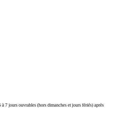
 à 7 jours ouvrables (hors dimanches et jours fériés) après