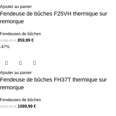
Ajouter au panier
Fendeuse de bûches F25VH thermique sur
remorque
Fendeuses de bûches
859,99
€
2199,00
€
-47%
Ajouter au panier
Fendeuse de bûches FH37T thermique sur
remorque
Fendeuses de bûches
1099,99
€
2095,00
€