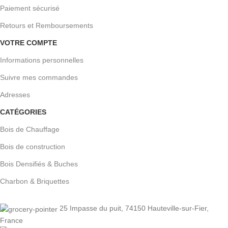
Paiement sécurisé
Retours et Remboursements
VOTRE COMPTE
Informations personnelles
Suivre mes commandes
Adresses
CATÉGORIES
Bois de Chauffage
Bois de construction
Bois Densifiés & Buches
Charbon & Briquettes
25 Impasse du puit, 74150 Hauteville-sur-Fier,
France