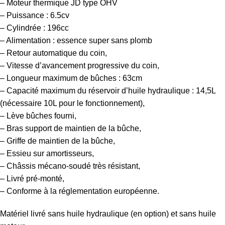
– Moteur thermique JD type OHV
– Puissance : 6.5cv
– Cylindrée : 196cc
– Alimentation : essence super sans plomb
– Retour automatique du coin,
– Vitesse d’avancement progressive du coin,
– Longueur maximum de bûches : 63cm
– Capacité maximum du réservoir d’huile hydraulique : 14,5L
(nécessaire 10L pour le fonctionnement),
– Lève bûches fourni,
– Bras support de maintien de la bûche,
– Griffe de maintien de la bûche,
– Essieu sur amortisseurs,
– Châssis mécano-soudé très résistant,
– Livré pré-monté,
– Conforme à la réglementation européenne.
Matériel livré sans huile hydraulique (en option) et sans huile