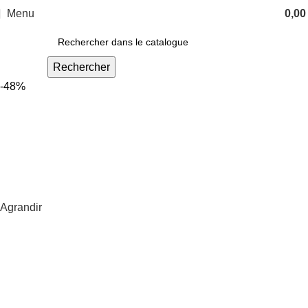
Menu
0,0
Rechercher
-48%
Agrandir