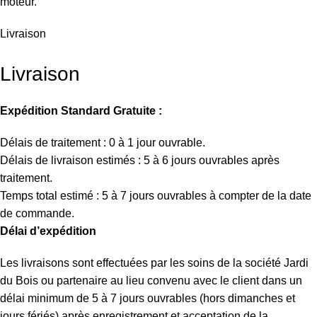
moteur.
Livraison
Livraison
Expédition Standard Gratuite :
Délais de traitement : 0 à 1 jour ouvrable.
Délais de livraison estimés : 5 à 6 jours ouvrables après
traitement.
Temps total estimé : 5 à 7 jours ouvrables à compter de la date
de commande.
Délai d’expédition
Les livraisons sont effectuées par les soins de la société Jardi
du Bois ou partenaire au lieu convenu avec le client dans un
délai minimum de 5 à 7 jours ouvrables (hors dimanches et
jours fériés) après enregistrement et acceptation de la