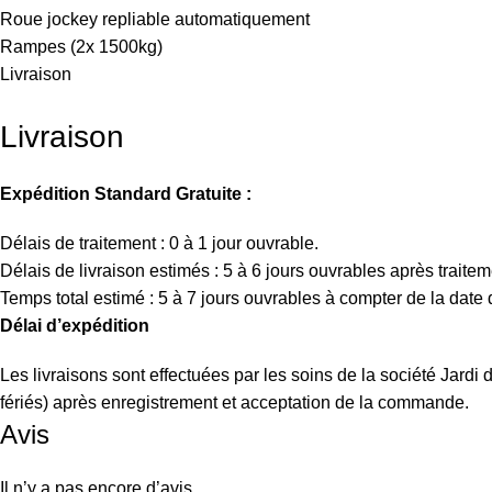
Roue jockey repliable automatiquement
Rampes (2x 1500kg)
Livraison
Livraison
Expédition Standard Gratuite :
Délais de traitement : 0 à 1 jour ouvrable.
Délais de livraison estimés : 5 à 6 jours ouvrables après traitem
Temps total estimé : 5 à 7 jours ouvrables à compter de la dat
Délai d’expédition
Les livraisons sont effectuées par les soins de la société Jard
fériés) après enregistrement et acceptation de la commande.
Avis
Il n’y a pas encore d’avis.