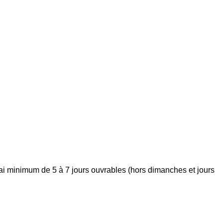
élai minimum de 5 à 7 jours ouvrables (hors dimanches et jours