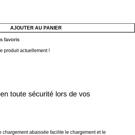
AJOUTER AU PANIER
s favoris
 produit actuellement !
n toute sécurité lors de vos
e chargement abaissée facilite le chargement et le