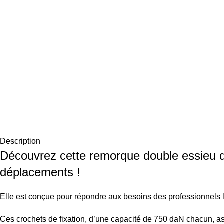
Description
Découvrez cette remorque double essieu do
déplacements !
Elle est conçue pour répondre aux besoins des professionnels l
Ces crochets de fixation, d’une capacité de 750 daN chacun, as