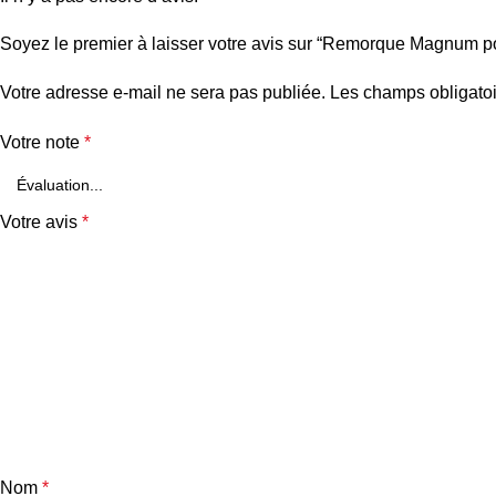
Soyez le premier à laisser votre avis sur “Remorque Magnum p
Votre adresse e-mail ne sera pas publiée.
Les champs obligatoi
Votre note
*
Votre avis
*
Nom
*