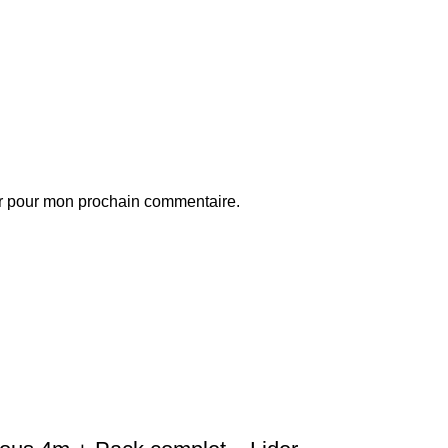
ur pour mon prochain commentaire.