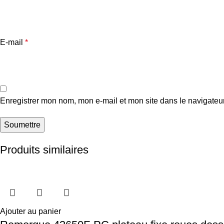
E-mail
*
Enregistrer mon nom, mon e-mail et mon site dans le navigate
Produits similaires
Ajouter au panier